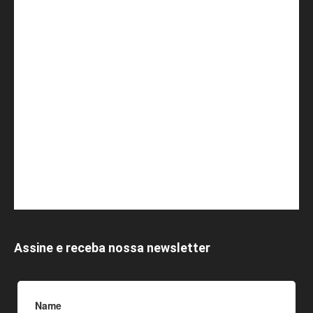
Assine e receba nossa newsletter