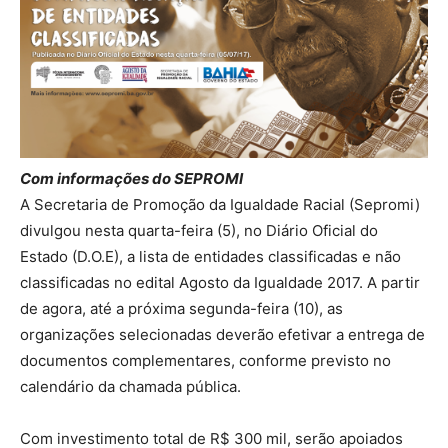
Com informações do SEPROMI
A Secretaria de Promoção da Igualdade Racial (Sepromi)
divulgou nesta quarta-feira (5), no Diário Oficial do
Estado (D.O.E), a lista de entidades classificadas e não
classificadas no edital Agosto da Igualdade 2017. A partir
de agora, até a próxima segunda-feira (10), as
organizações selecionadas deverão efetivar a entrega de
documentos complementares, conforme previsto no
calendário da chamada pública.
Com investimento total de R$ 300 mil, serão apoiados