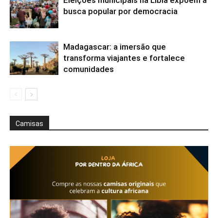
busca popular por democracia
Madagascar: a imersão que
transforma viajantes e fortalece
comunidades
Camisas