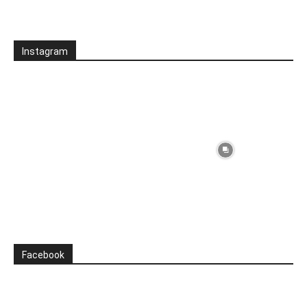
Instagram
Facebook