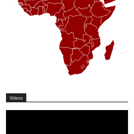
Vídeos