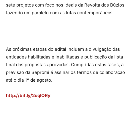
sete projetos com foco nos ideais da Revolta dos Búzios,
fazendo um paralelo com as lutas contemporâneas.
As próximas etapas do edital incluem a divulgação das
entidades habilitadas e inabilitadas e publicação da lista
final das propostas aprovadas. Cumpridas estas fases, a
previsão da Sepromi é assinar os termos de colaboração
até o dia 1º de agosto.
http://bit.ly/2uqlQRy