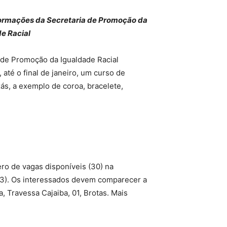
ormações da Secretaria de Promoção da
e Racial
 de Promoção da Igualdade Racial
 até o final de janeiro, um curso de
s, a exemplo de coroa, bracelete,
ro de vagas disponíveis (30) na
(23). Os interessados devem comparecer a
, Travessa Cajaiba, 01, Brotas. Mais