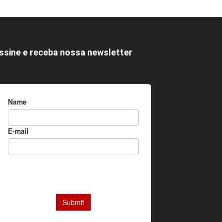
ssine e receba nossa newsletter