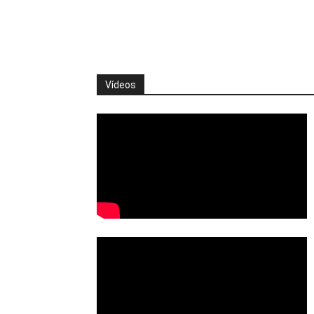
Vídeos