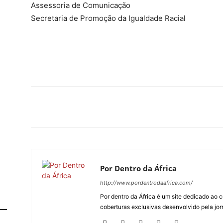
Assessoria de Comunicação
Secretaria de Promoção da Igualdade Racial
Por Dentro da África
http://www.pordentrodaafrica.com/
Por dentro da África é um site dedicado ao c
coberturas exclusivas desenvolvido pela jorn