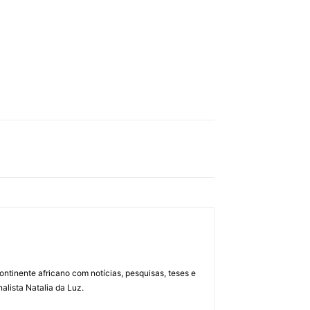
ontinente africano com notícias, pesquisas, teses e
alista Natalia da Luz.