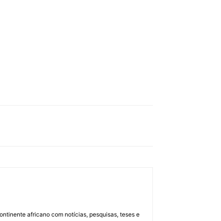
ontinente africano com notícias, pesquisas, teses e