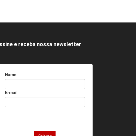
ssine e receba nossa newsletter