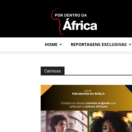
Por
dentro
da
África
HOME
REPORTAGENS EXCLUSIVAS
Camisas