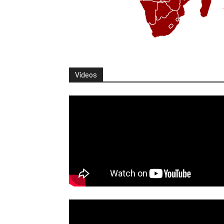
Vídeos