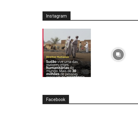
Instagram
Facebook