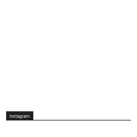
Instagram