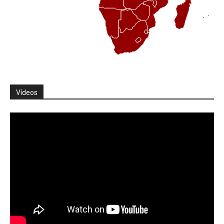
Vídeos