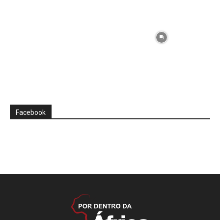
Facebook