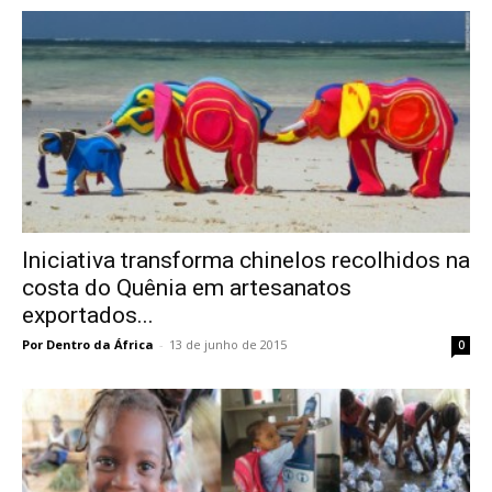
Iniciativa transforma chinelos recolhidos na
costa do Quênia em artesanatos
exportados...
Por Dentro da África
-
13 de junho de 2015
0