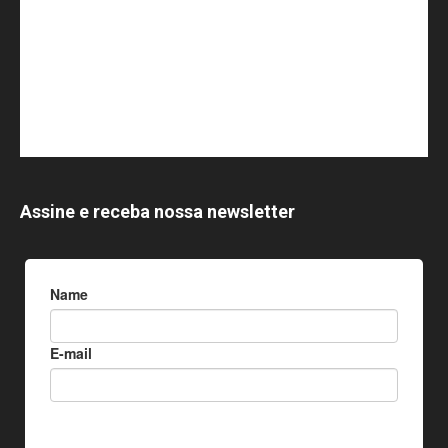
Assine e receba nossa newsletter