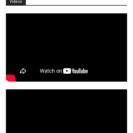
Vídeos