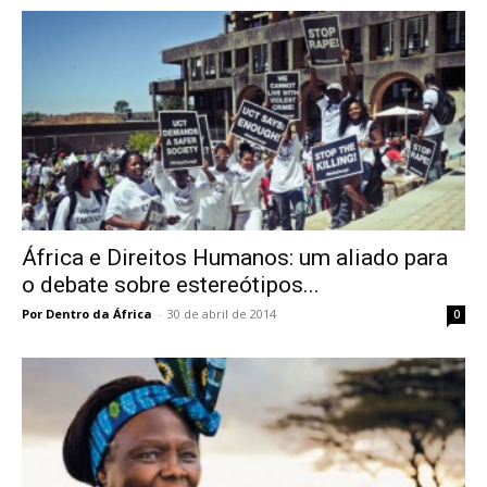
África e Direitos Humanos: um aliado para
o debate sobre estereótipos...
Por Dentro da África
-
30 de abril de 2014
0