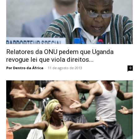
Relatores da ONU pedem que Uganda
revogue lei que viola direitos...
Por Dentro da África
-
11 de agosto de 2013
0