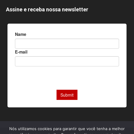
Assine e receba nossa newsletter
Nós utilizamos cookies para garantir que você tenha a melhor