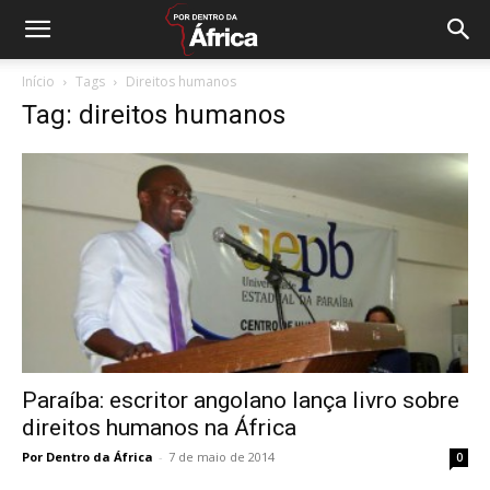
Início
Tags
Direitos humanos
Tag: direitos humanos
Paraíba: escritor angolano lança livro sobre
direitos humanos na África
Por Dentro da África
-
7 de maio de 2014
0