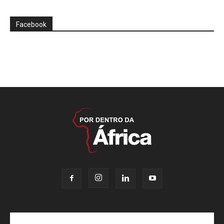
Facebook