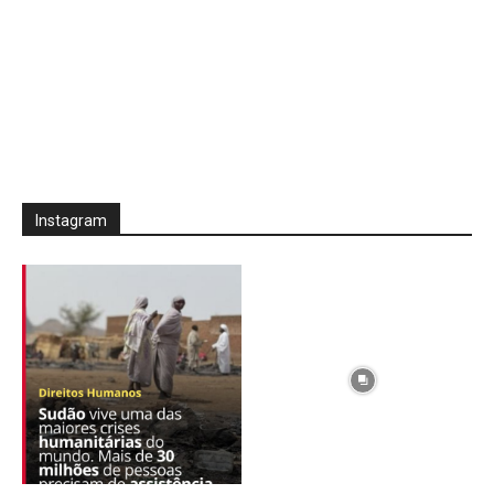
Instagram