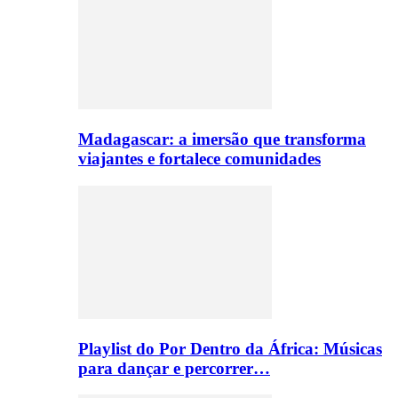
Madagascar: a imersão que transforma
viajantes e fortalece comunidades
Playlist do Por Dentro da África: Músicas
para dançar e percorrer…