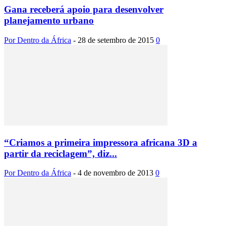
Gana receberá apoio para desenvolver
planejamento urbano
Por Dentro da África
-
28 de setembro de 2015
0
“Criamos a primeira impressora africana 3D a
partir da reciclagem”, diz...
Por Dentro da África
-
4 de novembro de 2013
0