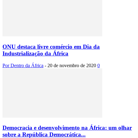
ONU destaca livre comércio em Dia da
Industrialização da África
Por Dentro da África
-
20 de novembro de 2020
0
Democracia e desenvolvimento na África: um olhar
sobre a República Democrática...