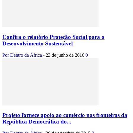
Confira o relatório Proteção Social para o
Desenvolvimento Sustentável
Por Dentro da África
-
23 de junho de 2016
0
Projeto fornece apoio ao comércio nas fronteiras da
República Democrática do...