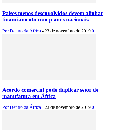
Países menos desenvolvidos devem alinhar
financiamento com planos nacionais
Por Dentro da África
-
23 de novembro de 2019
0
Acordo comercial pode duplicar setor de
manufatura em África
Por Dentro da África
-
23 de novembro de 2019
0