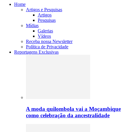
Home
Artigos e Pesquisas
Artigos
Pesquisas
Mídias
Galerias
Vídeos
Receba nossa Newsletter
Política de Privacidade
Reportagens Exclusivas
A moda quilombola vai a Moçambique
como celebração da ancestralidade