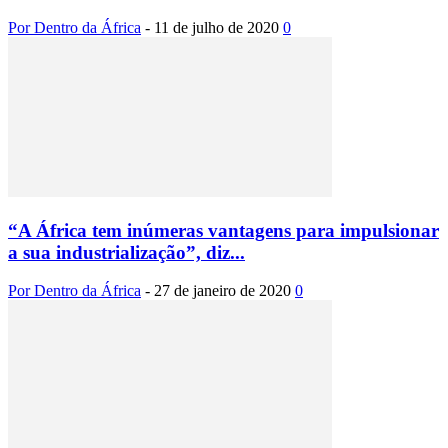
Por Dentro da África
-
11 de julho de 2020
0
“A África tem inúmeras vantagens para impulsionar
a sua industrialização”, diz...
Por Dentro da África
-
27 de janeiro de 2020
0