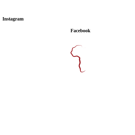
Instagram
Facebook