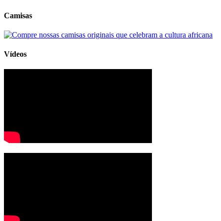
Camisas
Vídeos