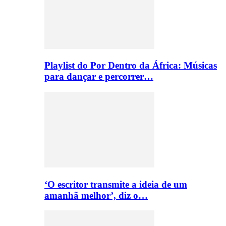
Playlist do Por Dentro da África: Músicas
para dançar e percorrer…
‘O escritor transmite a ideia de um
amanhã melhor’, diz o…