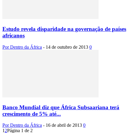
Estudo revela disparidade na governação de países
africanos
Por Dentro da África
-
14 de outubro de 2013
0
Banco Mundial diz que África Subsaariana terá
crescimento de 5% até...
Por Dentro da África
-
16 de abril de 2013
0
1
2
Página 1 de 2