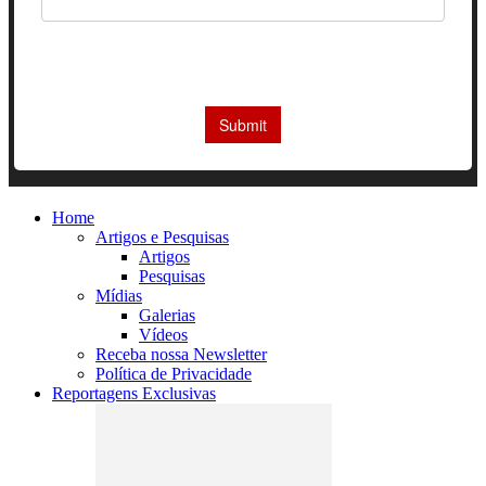
Home
Artigos e Pesquisas
Artigos
Pesquisas
Mídias
Galerias
Vídeos
Receba nossa Newsletter
Política de Privacidade
Reportagens Exclusivas