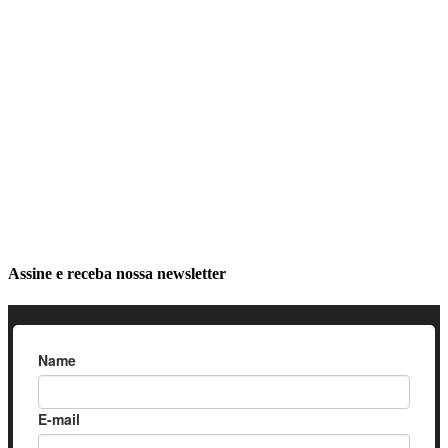
Assine e receba nossa newsletter