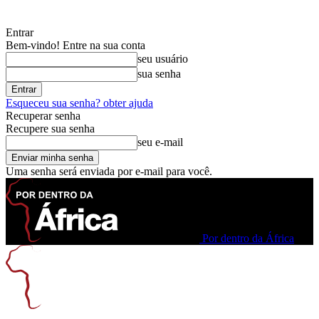
Entrar
Bem-vindo! Entre na sua conta
seu usuário
sua senha
Esqueceu sua senha? obter ajuda
Recuperar senha
Recupere sua senha
seu e-mail
Uma senha será enviada por e-mail para você.
Por dentro da África