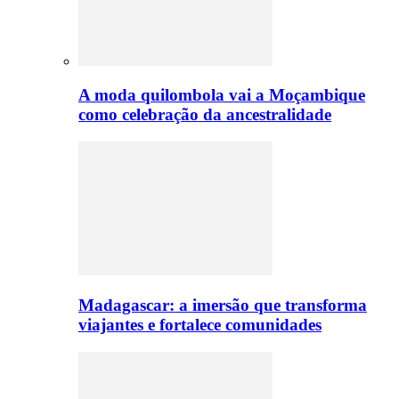
A moda quilombola vai a Moçambique
como celebração da ancestralidade
Madagascar: a imersão que transforma
viajantes e fortalece comunidades