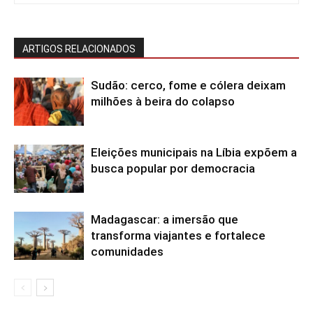
ARTIGOS RELACIONADOS
Sudão: cerco, fome e cólera deixam
milhões à beira do colapso
Eleições municipais na Líbia expõem a
busca popular por democracia
Madagascar: a imersão que
transforma viajantes e fortalece
comunidades