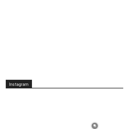
Instagram