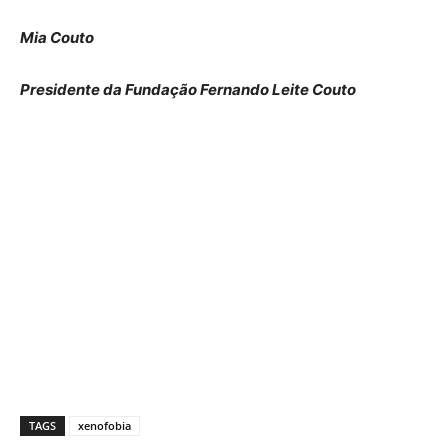
Mia Couto
Presidente da Fundação Fernando Leite Couto
TAGS
xenofobia