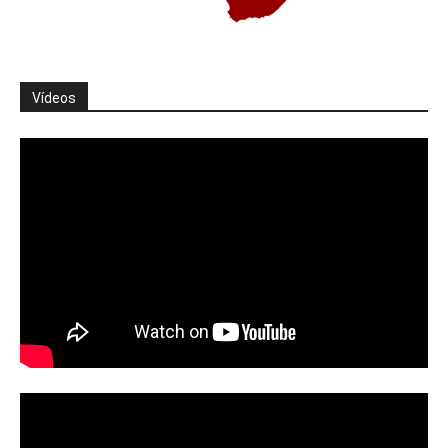
Vídeos