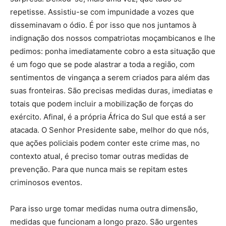
repetisse. Assistiu-se com impunidade a vozes que
disseminavam o ódio. É por isso que nos juntamos à
indignação dos nossos compatriotas moçambicanos e lhe
pedimos: ponha imediatamente cobro a esta situação que
é um fogo que se pode alastrar a toda a região, com
sentimentos de vingança a serem criados para além das
suas fronteiras. São precisas medidas duras, imediatas e
totais que podem incluir a mobilização de forças do
exército. Afinal, é a própria África do Sul que está a ser
atacada. O Senhor Presidente sabe, melhor do que nós,
que ações policiais podem conter este crime mas, no
contexto atual, é preciso tomar outras medidas de
prevenção. Para que nunca mais se repitam estes
criminosos eventos.
Para isso urge tomar medidas numa outra dimensão,
medidas que funcionam a longo prazo. São urgentes