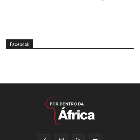
Facebook