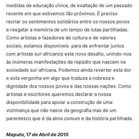
medidas de educação cívica, de exaltação de um passado
recente em que estivemos tão próximos. É preciso
recriar os sentimentos solidários entre os nossos povos
e resgatar a memória de um tempo de lutas partilhadas.
Como artistas e fazedores de cultura e de valores
sociais, estamos disponíveis para de enfrentar juntos
com artistas sul-africanos este novo desafio, unindo-nos
às inúmeras manifestações de repúdio que nascem na
sociedade sul-africana. Podemos ainda reverter esta dor
e esta vergonha em algo que traduza a nobreza e
dignidade dos nossos povos e das nossas nações. Como
artistas e escritores queremos declarar a nossa
disponibilidade para apoiar a construção de uma
vizinhança que não nasce da geografia mas de um
parentesco que é da alma comum e da história partilhada.
Maputo, 17 de Abril de 2015