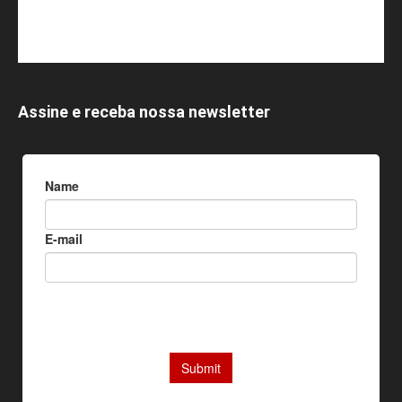
Assine e receba nossa newsletter