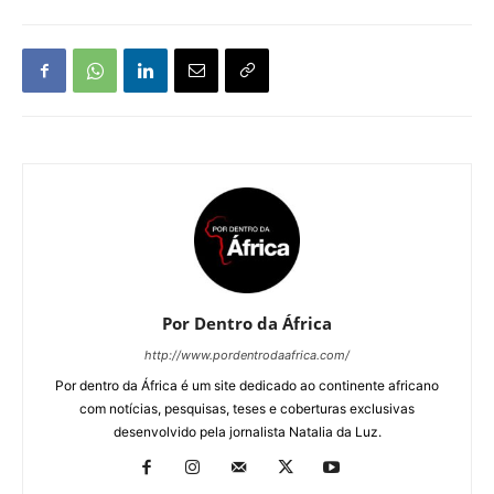
Por Dentro da África
http://www.pordentrodaafrica.com/
Por dentro da África é um site dedicado ao continente africano
com notícias, pesquisas, teses e coberturas exclusivas
desenvolvido pela jornalista Natalia da Luz.