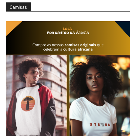
Camisas