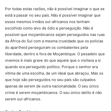
Por todas estas razões, não é possível imaginar o que se
está a passar no seu país. Não é possível imaginar que
esses mesmos irmãos sul-africanos nos tenham
escolhido como alvo de ódio e perseguição. Não é
possível que moçambicanos sejam perseguidos nas ruas
da África do Sul com a mesma crueldade que os polícias
do apartheid perseguiram os combatentes pela
liberdade, dentro e fora de Moçambique. O pesadelo que
vivemos é mais grave do que aquele que o visitava a si
quando era perseguido político. Porque o senhor era
vítima de uma escolha, de um ideal que abraçou. Mas os
que hoje são perseguidos no seu país são culpados
apenas de serem de outra nacionalidade. O seu único
crime é serem moçambicanos. O seu único delito é não
serem sul-africanos.