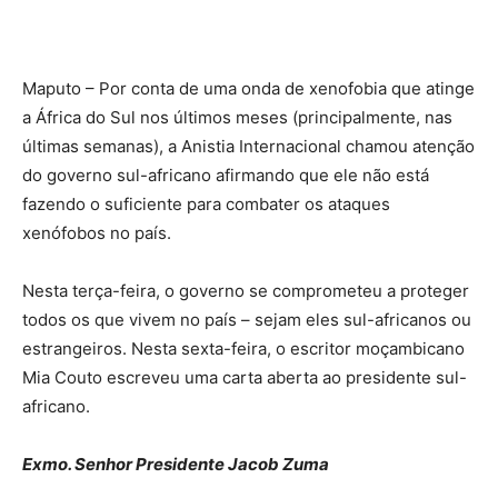
Maputo – Por conta de uma onda de xenofobia que atinge
a África do Sul nos últimos meses (principalmente, nas
últimas semanas), a Anistia Internacional chamou atenção
do governo sul-africano afirmando que ele não está
fazendo o suficiente para combater os ataques
xenófobos no país.
Nesta terça-feira, o governo se comprometeu a proteger
todos os que vivem no país – sejam eles sul-africanos ou
estrangeiros. Nesta sexta-feira, o escritor moçambicano
Mia Couto escreveu uma carta aberta ao presidente sul-
africano.
Exmo. Senhor Presidente Jacob Zuma