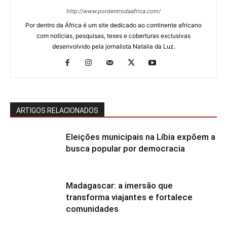
http://www.pordentrodaafrica.com/
Por dentro da África é um site dedicado ao continente africano
com notícias, pesquisas, teses e coberturas exclusivas
desenvolvido pela jornalista Natalia da Luz.
ARTIGOS RELACIONADOS
Eleições municipais na Líbia expõem a
busca popular por democracia
Madagascar: a imersão que
transforma viajantes e fortalece
comunidades