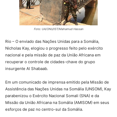
Foto: UA/ONU/IST/Mahamud Hassan
Rio – O enviado das Nações Unidas para a Somália,
Nicholas Kay, elogiou o progresso feito pelo exército
nacional e pela missão de paz da União Africana em
recuperar o controle de cidades-chave do grupo
insurgente Al Shabaab.
Em um comunicado de imprensa emitido pela Missão de
Assistência das Nações Unidas na Somália (UNSOM), Kay
parabenizou o Exército Nacional Somali (SNA) e da
Missão da União Africana na Somália (AMISOM) em seus
esforços de paz no centro-sul da Somália.