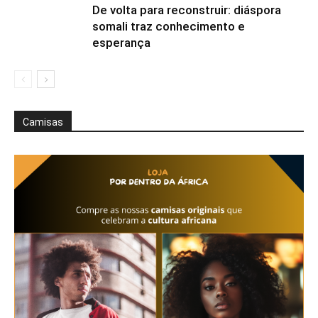
De volta para reconstruir: diáspora
somali traz conhecimento e
esperança
Camisas