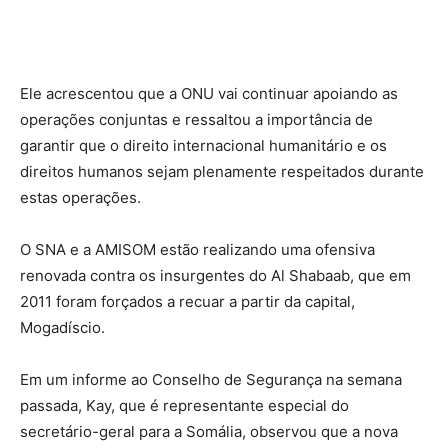
Ele acrescentou que a ONU vai continuar apoiando as
operações conjuntas e ressaltou a importância de
garantir que o direito internacional humanitário e os
direitos humanos sejam plenamente respeitados durante
estas operações.
O SNA e a AMISOM estão realizando uma ofensiva
renovada contra os insurgentes do Al Shabaab, que em
2011 foram forçados a recuar a partir da capital,
Mogadíscio.
Em um informe ao Conselho de Segurança na semana
passada, Kay, que é representante especial do
secretário-geral para a Somália, observou que a nova