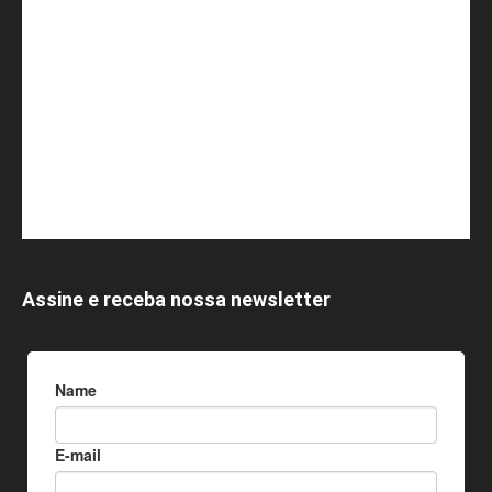
Assine e receba nossa newsletter