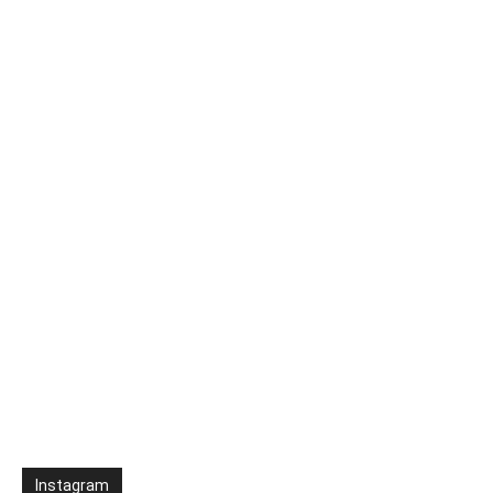
Instagram