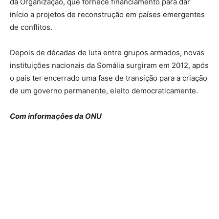
da Organização, que fornece financiamento para dar
início a projetos de reconstrução em países emergentes
de conflitos.
Depois de décadas de luta entre grupos armados, novas
instituições nacionais da Somália surgiram em 2012, após
o país ter encerrado uma fase de transição para a criação
de um governo permanente, eleito democraticamente.
Com informações da ONU