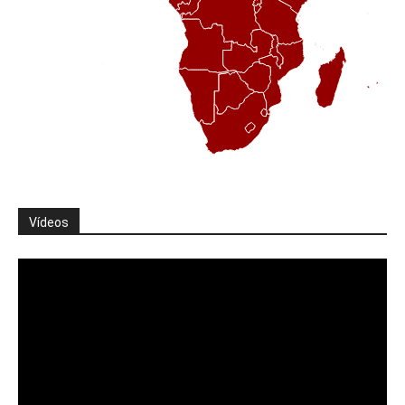
Vídeos