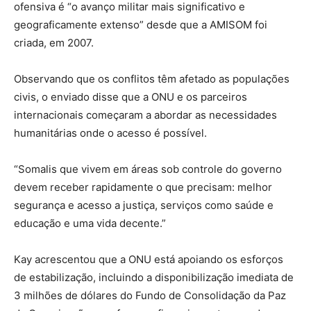
ofensiva é “o avanço militar mais significativo e
geograficamente extenso” desde que a AMISOM foi
criada, em 2007.
Observando que os conflitos têm afetado as populações
civis, o enviado disse que a ONU e os parceiros
internacionais começaram a abordar as necessidades
humanitárias onde o acesso é possível.
“Somalis que vivem em áreas sob controle do governo
devem receber rapidamente o que precisam: melhor
segurança e acesso a justiça, serviços como saúde e
educação e uma vida decente.”
Kay acrescentou que a ONU está apoiando os esforços
de estabilização, incluindo a disponibilização imediata de
3 milhões de dólares do Fundo de Consolidação da Paz