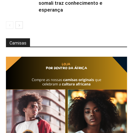
somali traz conhecimento e
esperança
Camisas