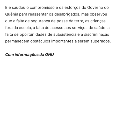
Ele saudou o compromisso e os esforços do Governo do
Quênia para reassentar os desabrigados, mas observou
que a falta de segurança de posse da terra, as crianças
fora da escola, a falta de acesso aos serviços de saúde, a
falta de oportunidades de subsistência e a discriminação
permanecem obstáculos importantes a serem superados.
Com informações da ONU