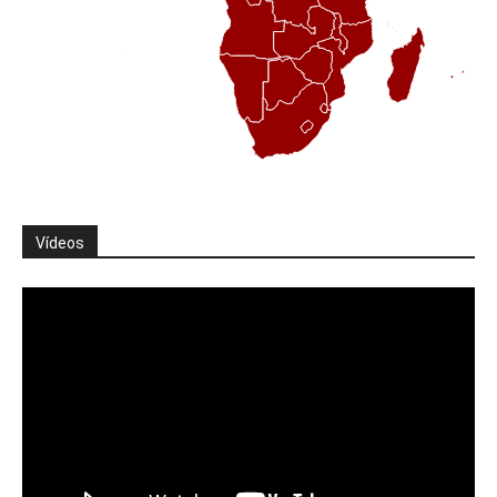
Vídeos