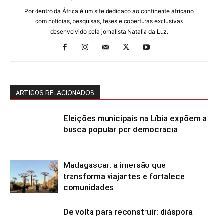
Por dentro da África é um site dedicado ao continente africano
com notícias, pesquisas, teses e coberturas exclusivas
desenvolvido pela jornalista Natalia da Luz.
ARTIGOS RELACIONADOS
Eleições municipais na Líbia expõem a
busca popular por democracia
Madagascar: a imersão que
transforma viajantes e fortalece
comunidades
De volta para reconstruir: diáspora