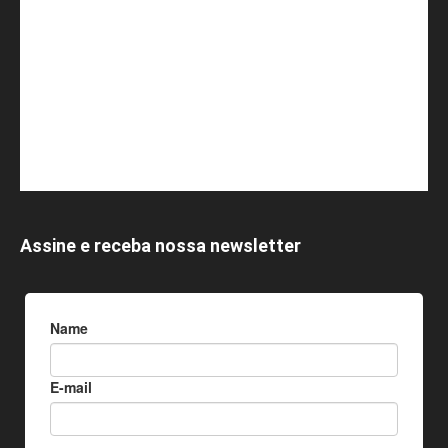
Assine e receba nossa newsletter