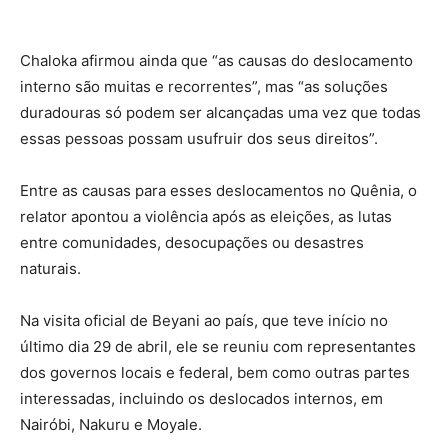
Chaloka afirmou ainda que “as causas do deslocamento
interno são muitas e recorrentes”, mas “as soluções
duradouras só podem ser alcançadas uma vez que todas
essas pessoas possam usufruir dos seus direitos”.
Entre as causas para esses deslocamentos no Quênia, o
relator apontou a violência após as eleições, as lutas
entre comunidades, desocupações ou desastres
naturais.
Na visita oficial de Beyani ao país, que teve início no
último dia 29 de abril, ele se reuniu com representantes
dos governos locais e federal, bem como outras partes
interessadas, incluindo os deslocados internos, em
Nairóbi, Nakuru e Moyale.