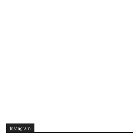
Instagram