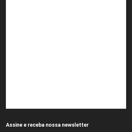
Assine e receba nossa newsletter