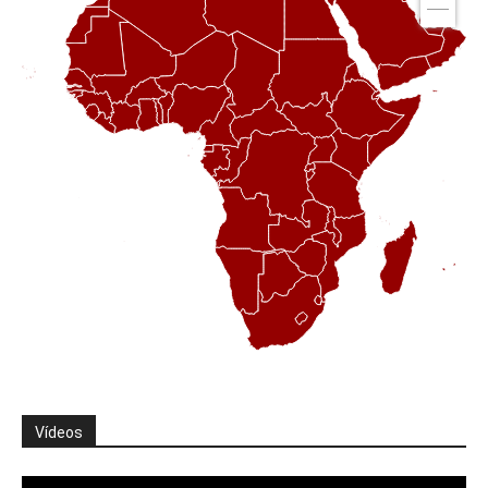
Vídeos