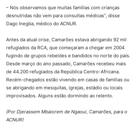
– Nós observamos que muitas famílias com crianças
desnutridas não vem para consultas médicas”, disse
Dago Inegba, médico do ACNUR.
Antes da atual crise, Camarões estava abrigando 92 mil
refugiados da RCA, que começaram a chegar em 2004
fugindo de grupos rebeldes e bandidos no norte do país.
Desde março do ano passado, Camarões recebeu mais
de 44.200 refugiados da República Centro-Africana.
Recém-chegados estão vivendo em casas de famílias ou
se abrigando em mesquitas, igrejas, estádio ou locais
improvisados. Alguns estão dormindo ao relento.
(Por Djerassem Mbaiorem de Ngaoui, Camarões, para o
ACNUR)