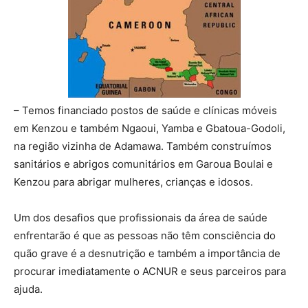
– Temos financiado postos de saúde e clínicas móveis
em Kenzou e também Ngaoui, Yamba e Gbatoua-Godoli,
na região vizinha de Adamawa. Também construímos
sanitários e abrigos comunitários em Garoua Boulai e
Kenzou para abrigar mulheres, crianças e idosos.
Um dos desafios que profissionais da área de saúde
enfrentarão é que as pessoas não têm consciência do
quão grave é a desnutrição e também a importância de
procurar imediatamente o ACNUR e seus parceiros para
ajuda.