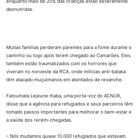
enquanto mais de 20% das crianças estão severamente
desnutridas.
Muitas famílias perderam parentes para a fome durante o
caminho ou logo após terem chegado ao Camarões. Eles
também estão traumatizados com os horrores que
viveram no noroeste da RCA, onde milícias anti-balaka
têm atacado muçulmanos em atentados de revanche.
Fatoumata Lejeune-Kaba, uma porta-voz do ACNUR,
disse que a agência para refugiados e seus parceiros têm
tomado passos importantes para melhorar o bem-estar e
a saúde dos recém-chegadas.
– Nós mudamos quase 10.000 refugiados que estavam