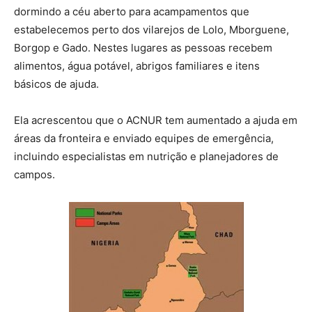
dormindo a céu aberto para acampamentos que
estabelecemos perto dos vilarejos de Lolo, Mborguene,
Borgop e Gado. Nestes lugares as pessoas recebem
alimentos, água potável, abrigos familiares e itens
básicos de ajuda.
Ela acrescentou que o ACNUR tem aumentado a ajuda em
áreas da fronteira e enviado equipes de emergência,
incluindo especialistas em nutrição e planejadores de
campos.