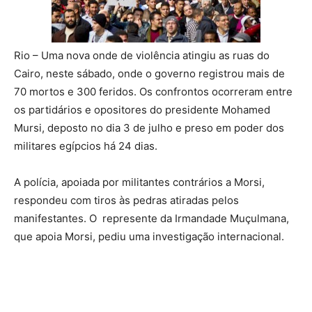
Rio – Uma nova onde de violência atingiu as ruas do
Cairo, neste sábado, onde o governo registrou mais de
70 mortos e 300 feridos. Os confrontos ocorreram entre
os partidários e opositores do presidente Mohamed
Mursi, deposto no dia 3 de julho e preso em poder dos
militares egípcios há 24 dias.
A polícia, apoiada por militantes contrários a Morsi,
respondeu com tiros às pedras atiradas pelos
manifestantes. O represente da Irmandade Muçulmana,
que apoia Morsi, pediu uma investigação internacional.