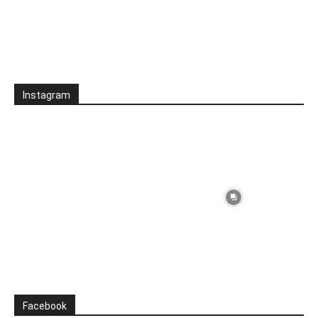
Instagram
Facebook