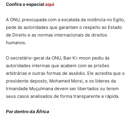
Confira o especial
aqui
A ONU, preocupada com a escalada da violência no Egito,
pede às autoridades que garantam o respeito ao Estado
de Direito e as normas internacionais de direitos
humanos.
O secretário-geral da ONU, Ban Ki-moon pediu às
autoridades interinas que acabem com as prisões
arbitrárias e outras formas de assédio. Ele acredita que o
presidente deposto, Mohamed Morsi, e os líderes da
Irmandade Muçulmana devem ser libertados ou terem
seus casos analisados de forma transparente e rápida.
Por dentro da África