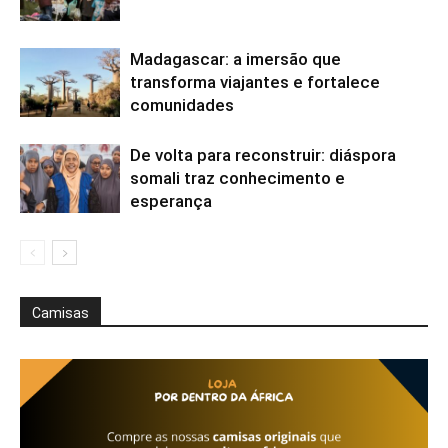
Madagascar: a imersão que
transforma viajantes e fortalece
comunidades
De volta para reconstruir: diáspora
somali traz conhecimento e
esperança
Camisas