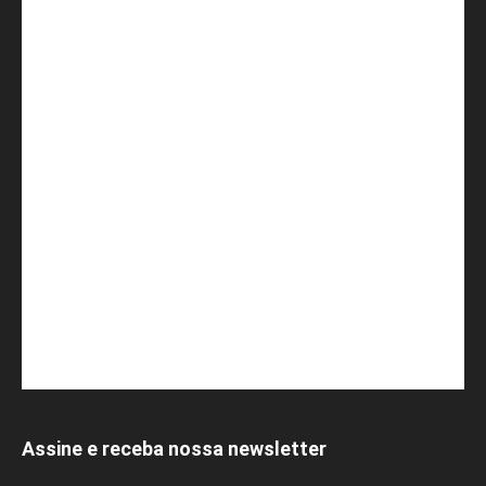
Assine e receba nossa newsletter