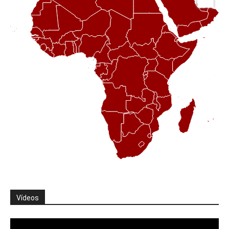
Vídeos