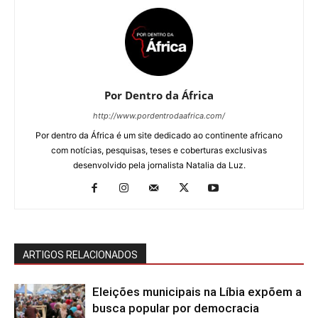
Por Dentro da África
http://www.pordentrodaafrica.com/
Por dentro da África é um site dedicado ao continente africano
com notícias, pesquisas, teses e coberturas exclusivas
desenvolvido pela jornalista Natalia da Luz.
ARTIGOS RELACIONADOS
Eleições municipais na Líbia expõem a
busca popular por democracia