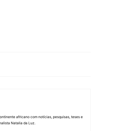
ontinente africano com notícias, pesquisas, teses e
alista Natalia da Luz.