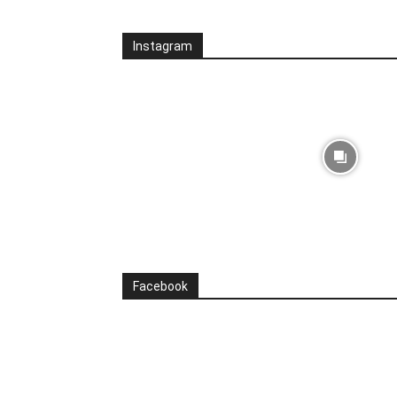
Instagram
Facebook