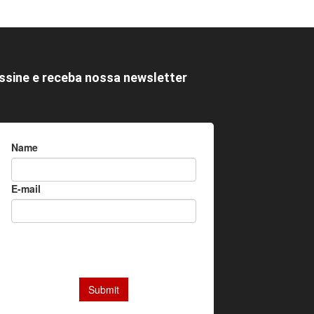
ssine e receba nossa newsletter