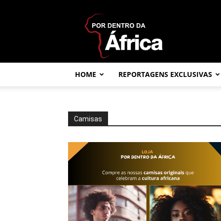
Por
dentro
da
África
HOME
REPORTAGENS EXCLUSIVAS
Camisas