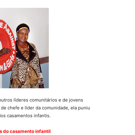
utros líderes comunitários e de jovens
de chefe e líder da comunidade, ela puniu
os casamentos infantis.
s do casamento infantil