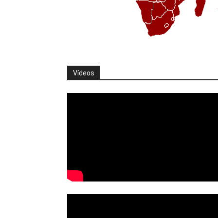
Vídeos