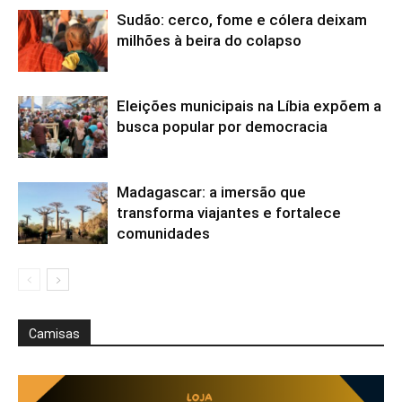
Sudão: cerco, fome e cólera deixam
milhões à beira do colapso
Eleições municipais na Líbia expõem a
busca popular por democracia
Madagascar: a imersão que
transforma viajantes e fortalece
comunidades
Camisas