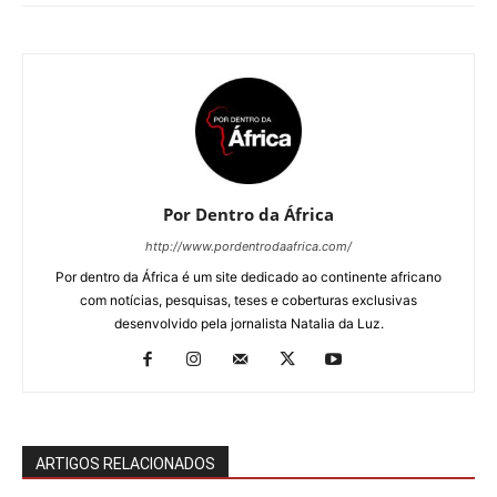
Por Dentro da África
http://www.pordentrodaafrica.com/
Por dentro da África é um site dedicado ao continente africano
com notícias, pesquisas, teses e coberturas exclusivas
desenvolvido pela jornalista Natalia da Luz.
ARTIGOS RELACIONADOS