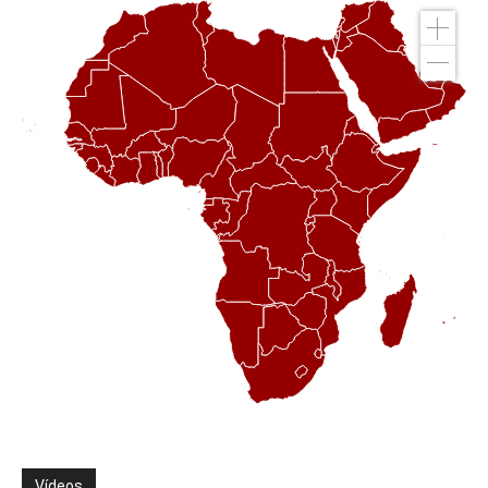
Vídeos