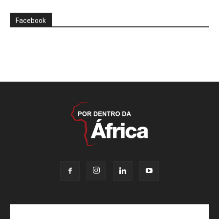
Facebook