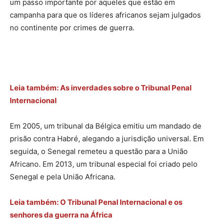
um passo importante por aqueles que estão em
campanha para que os líderes africanos sejam julgados
no continente por crimes de guerra.
Leia também: As inverdades sobre o Tribunal Penal
Internacional
Em 2005, um tribunal da Bélgica emitiu um mandado de
prisão contra Habré, alegando a jurisdição universal. Em
seguida, o Senegal remeteu a questão para a União
Africano. Em 2013, um tribunal especial foi criado pelo
Senegal e pela União Africana.
Leia também: O Tribunal Penal Internacional e os
senhores da guerra na África