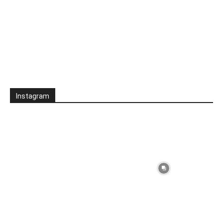
Instagram