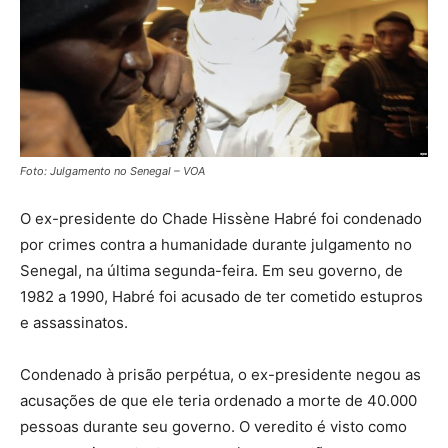
Foto: Julgamento no Senegal – VOA
O ex-presidente do Chade Hissène Habré foi condenado
por crimes contra a humanidade durante julgamento no
Senegal, na última segunda-feira. Em seu governo, de
1982 a 1990, Habré foi acusado de ter cometido
estupros
e assassinatos.
Condenado à prisão perpétua, o ex-presidente negou as
acusações de que ele teria ordenado a morte de 40.000
pessoas durante seu governo.
O veredito é visto como