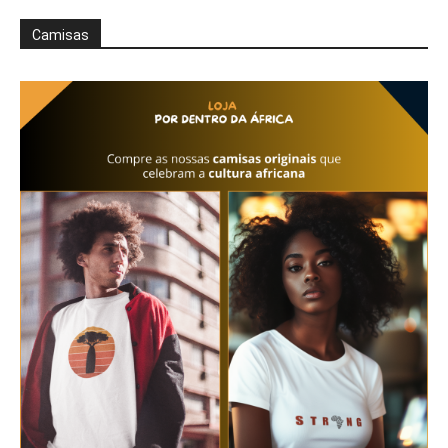
Camisas