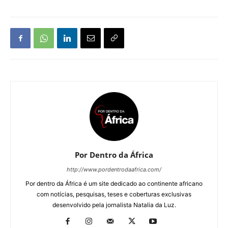
Por Dentro da África
http://www.pordentrodaafrica.com/
Por dentro da África é um site dedicado ao continente africano
com notícias, pesquisas, teses e coberturas exclusivas
desenvolvido pela jornalista Natalia da Luz.