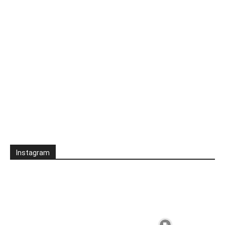
Instagram