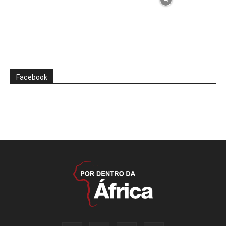
Facebook