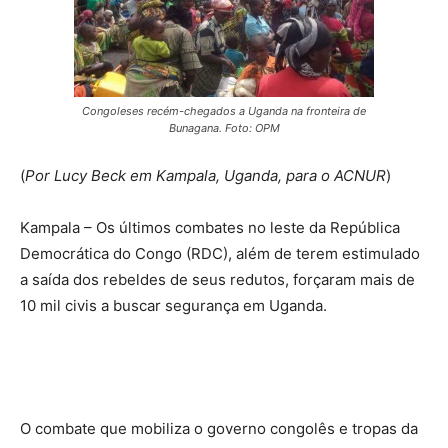
Congoleses recém-chegados a Uganda na fronteira de
Bunagana. Foto: OPM
(
Por Lucy Beck em Kampala, Uganda, para o ACNUR
)
Kampala – Os últimos combates no leste da República
Democrática do Congo (RDC), além de terem estimulado
a saída dos rebeldes de seus redutos, forçaram mais de
10 mil civis a buscar segurança em Uganda.
O combate que mobiliza o governo congolês e tropas da