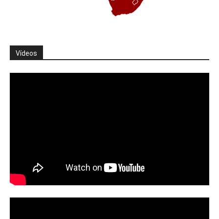
Vídeos