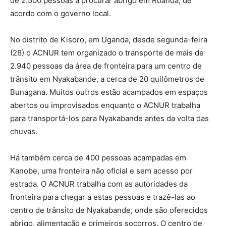
de 2.500 pessoas a procurar abrigo em Ruanda, de
acordo com o governo local.
No distrito de Kisoro, em Uganda, desde segunda-feira
(28) o ACNUR tem organizado o transporte de mais de
2.940 pessoas da área de fronteira para um centro de
trânsito em Nyakabande, a cerca de 20 quilômetros de
Bunagana. Muitos outros estão acampados em espaços
abertos ou improvisados enquanto o ACNUR trabalha
para transportá-los para Nyakabande antes da volta das
chuvas.
Há também cerca de 400 pessoas acampadas em
Kanobe, uma fronteira não oficial e sem acesso por
estrada. O ACNUR trabalha com as autoridades da
fronteira para chegar a estas pessoas e trazê-las ao
centro de trânsito de Nyakabande, onde são oferecidos
abrigo, alimentação e primeiros socorros. O centro de