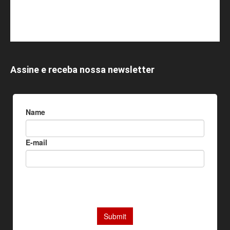
Assine e receba nossa newsletter