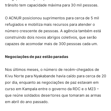
trânsito tem capacidade máxima para 30 mil pessoas.
O ACNUR posicionou suprimentos para cerca de 5 mil
refugiados e mobiliza mais recursos para atender o
número crescente de pessoas. A agência também está
construindo dois novos abrigos coletivos, que serão
capazes de acomodar mais de 300 pessoas cada um.
Negociações de paz estão paradas
Nos últimos meses, o número de recém-chegados de
Kivu Norte para Nyakabande havia caído para cerca de 20
por dia, enquanto as negociações de paz estavam em
curso em Kampala entre o governo da RDC e o M23 –
que reúne soldados desertores que tomaram as armas
em abril do ano passado.