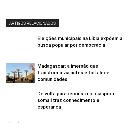
ARTIGOS RELACIONADOS
Eleições municipais na Líbia expõem a
busca popular por democracia
Madagascar: a imersão que
transforma viajantes e fortalece
comunidades
De volta para reconstruir: diáspora
somali traz conhecimento e
esperança