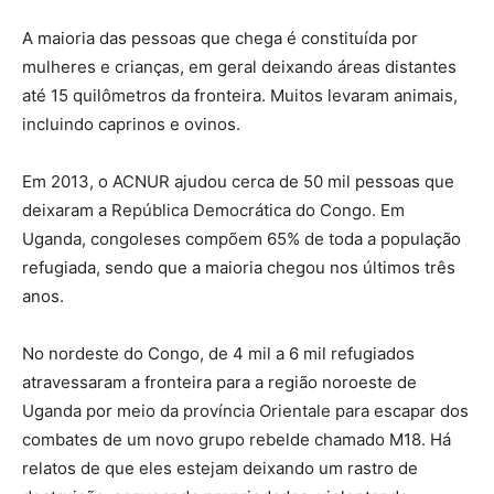
A maioria das pessoas que chega é constituída por
mulheres e crianças, em geral deixando áreas distantes
até 15 quilômetros da fronteira. Muitos levaram animais,
incluindo caprinos e ovinos.
Em 2013, o ACNUR ajudou cerca de 50 mil pessoas que
deixaram a República Democrática do Congo. Em
Uganda, congoleses compõem 65% de toda a população
refugiada, sendo que a maioria chegou nos últimos três
anos.
No nordeste do Congo, de 4 mil a 6 mil refugiados
atravessaram a fronteira para a região noroeste de
Uganda por meio da província Orientale para escapar dos
combates de um novo grupo rebelde chamado M18. Há
relatos de que eles estejam deixando um rastro de