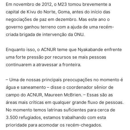
Em novembro de 2012, o M23 tomou brevemente a
capital de Kivu do Norte, Goma, antes do início das
negociações de paz em dezembro. Mas este ano o
governo ganhou terreno com a ajuda de uma recém-
criada brigada de intervenção da ONU.
Enquanto isso, o ACNUR teme que Nyakabande enfrente
uma forte pressão por recursos se mais pessoas
continuarem a atravessar a fronteira.
– Uma de nossas principais preocupações no momento é
água e saneamento – disse o coordenador sênior de
campo do ACNUR, Maureen McBrien. – Essas são as
áreas mais críticas em qualquer grande fluxo de pessoas.
No momento temos latrinas suficientes para cerca de
3.500 refugiados, estamos trabalhando com esta
prioridade para acomodar os recém-chegados.