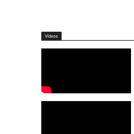
Vídeos