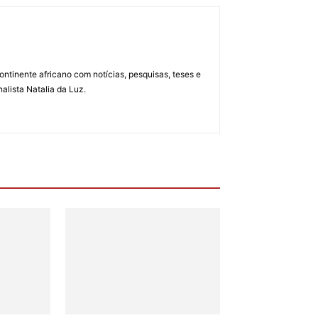
ontinente africano com notícias, pesquisas, teses e
alista Natalia da Luz.