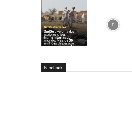
Facebook