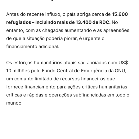
Antes do recente influxo, o país abriga cerca de
15.600
refugiados – incluindo mais de 13.400 de RDC.
No
entanto, com as chegadas aumentando e as apreensões
de que a situação poderia piorar, é urgente o
financiamento adicional.
Os esforços humanitários atuais são apoiados com US$
10 milhões pelo Fundo Central de Emergência da ONU,
um conjunto limitado de recursos financeiros que
fornece financiamento para ações críticas humanitárias
críticas e rápidas e operações subfinanciadas em todo o
mundo.