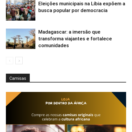
Eleições municipais na Líbia expõem a
busca popular por democracia
Madagascar: a imersão que
transforma viajantes e fortalece
comunidades
Camisas