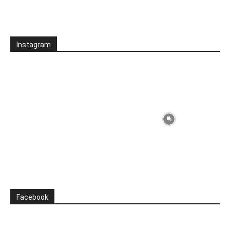
Instagram
Facebook