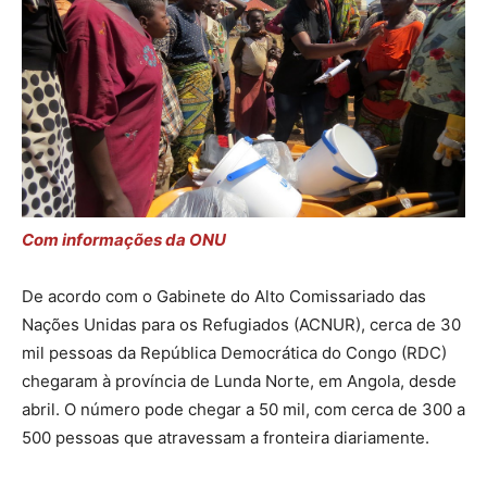
Com informações da ONU
De acordo com o Gabinete do Alto Comissariado das
Nações Unidas para os Refugiados (ACNUR), cerca de 30
mil pessoas da República Democrática do Congo (RDC)
chegaram à província de Lunda Norte, em Angola, desde
abril. O número pode chegar a 50 mil, com cerca de 300 a
500 pessoas que atravessam a fronteira diariamente.