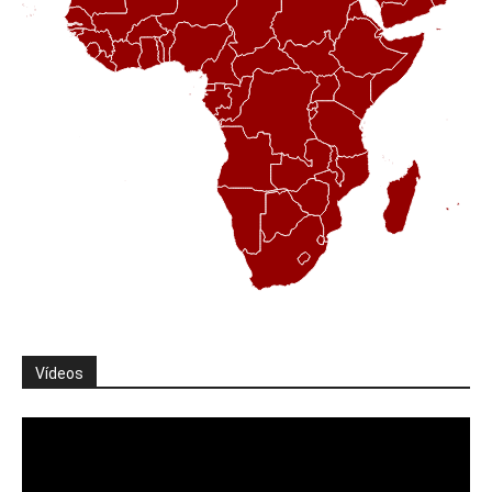
Vídeos