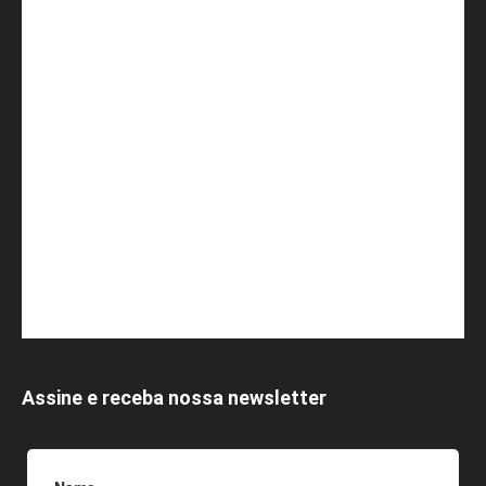
Assine e receba nossa newsletter