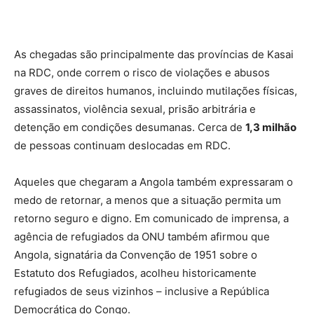
As chegadas são principalmente das províncias de Kasai
na RDC, onde correm o risco de violações e abusos
graves de direitos humanos, incluindo mutilações físicas,
assassinatos, violência sexual, prisão arbitrária e
detenção em condições desumanas. Cerca de
1,3 milhão
de pessoas continuam deslocadas em RDC.
Aqueles que chegaram a Angola também expressaram o
medo de retornar, a menos que a situação permita um
retorno seguro e digno. Em comunicado de imprensa, a
agência de refugiados da ONU também afirmou que
Angola, signatária da Convenção de 1951 sobre o
Estatuto dos Refugiados, acolheu historicamente
refugiados de seus vizinhos – inclusive a República
Democrática do Congo.