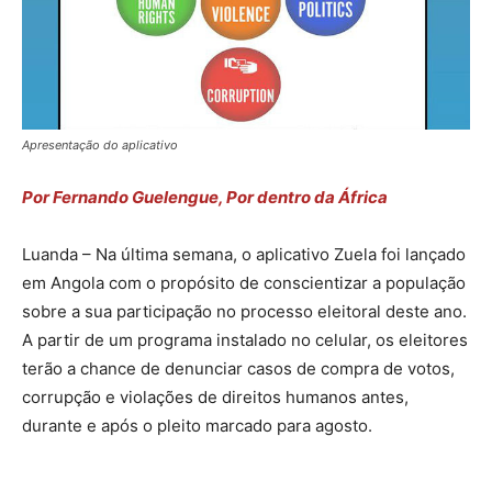
Apresentação do aplicativo
Por Fernando Guelengue, Por dentro da África
Luanda – Na última semana, o aplicativo Zuela foi lançado
em Angola com o propósito de conscientizar a população
sobre a sua participação no processo eleitoral deste ano.
A partir de um programa instalado no celular, os eleitores
terão a chance de denunciar casos de compra de votos,
corrupção e violações de direitos humanos antes,
durante e após o pleito marcado para agosto.