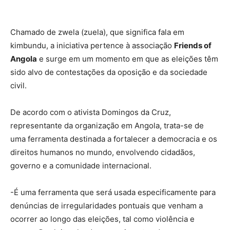
Chamado de zwela (zuela), que significa fala em
kimbundu, a iniciativa pertence à associação
Friends of
Angola
e surge em um momento em que as eleições têm
sido alvo de contestações da oposição e da sociedade
civil.
De acordo com o ativista Domingos da Cruz,
representante da organização em Angola, trata-se de
uma ferramenta destinada a fortalecer a democracia e os
direitos humanos no mundo, envolvendo cidadãos,
governo e a comunidade internacional.
-É uma ferramenta que será usada especificamente para
denúncias de irregularidades pontuais que venham a
ocorrer ao longo das eleições, tal como violência e