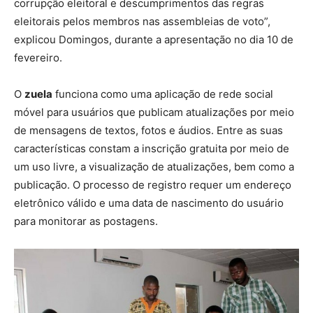
corrupção eleitoral e descumprimentos das regras
eleitorais pelos membros nas assembleias de voto”,
explicou Domingos, durante a apresentação no dia 10 de
fevereiro.
O
zuela
funciona como uma aplicação de rede social
móvel para usuários que publicam atualizações por meio
de mensagens de textos, fotos e áudios. Entre as suas
características constam a inscrição gratuita por meio de
um uso livre, a visualização de atualizações, bem como a
publicação. O processo de registro requer um endereço
eletrônico válido e uma data de nascimento do usuário
para monitorar as postagens.