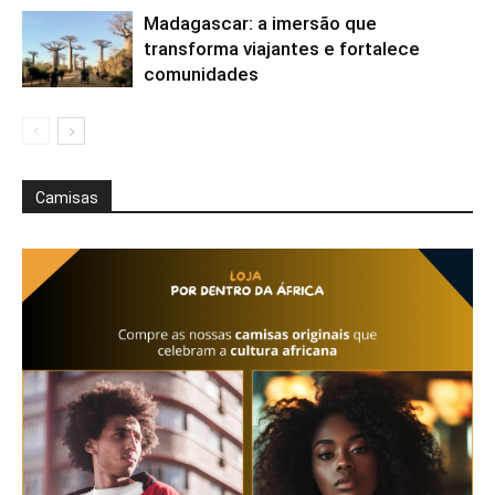
Madagascar: a imersão que
transforma viajantes e fortalece
comunidades
Camisas