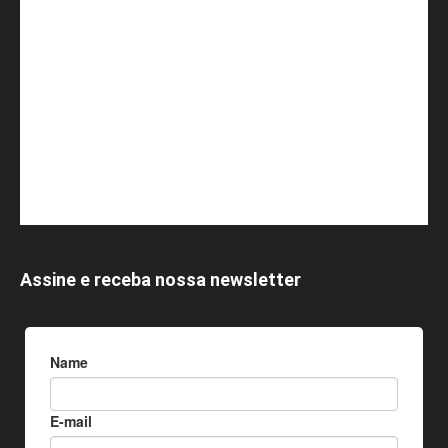
Assine e receba nossa newsletter