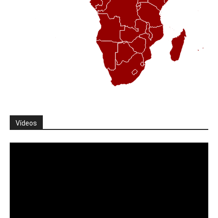
Vídeos