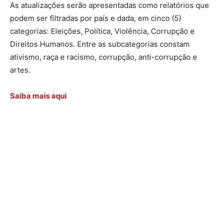
As atualizações serão apresentadas como relatórios que
podem ser filtradas por país e dada, em cinco (5)
categorias: Eleições, Política, Violência, Corrupção e
Direitos Humanos. Entre as subcategorias constam
ativismo, raça e racismo, corrupção, anti-corrupção e
artes.
Saiba mais aqui