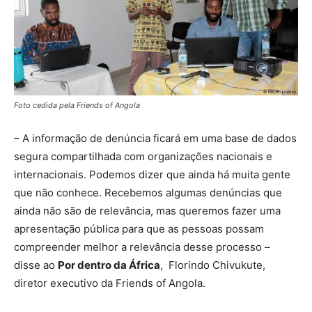
Foto cedida pela Friends of Angola
– A informação de denúncia ficará em uma base de dados
segura compartilhada com organizações nacionais e
internacionais. Podemos dizer que ainda há muita gente
que não conhece. Recebemos algumas denúncias que
ainda não são de relevância, mas queremos fazer uma
apresentação pública para que as pessoas possam
compreender melhor a relevância desse processo –
disse ao
Por dentro da África
, Florindo Chivukute,
diretor executivo da Friends of Angola.