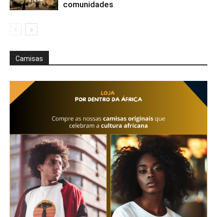
comunidades
Camisas