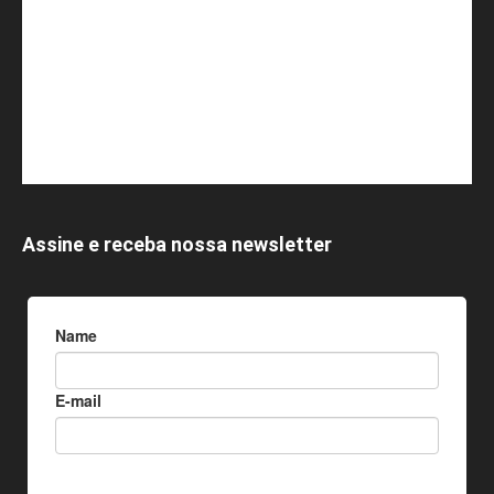
Assine e receba nossa newsletter