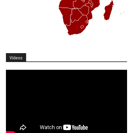
Vídeos