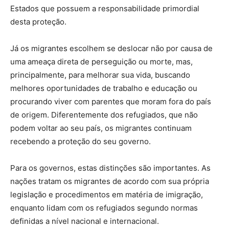
Estados que possuem a responsabilidade primordial
desta proteção.
Já os migrantes escolhem se deslocar não por causa de
uma ameaça direta de perseguição ou morte, mas,
principalmente, para melhorar sua vida, buscando
melhores oportunidades de trabalho e educação ou
procurando viver com parentes que moram fora do país
de origem. Diferentemente dos refugiados, que não
podem voltar ao seu país, os migrantes continuam
recebendo a proteção do seu governo.
Para os governos, estas distinções são importantes. As
nações tratam os migrantes de acordo com sua própria
legislação e procedimentos em matéria de imigração,
enquanto lidam com os refugiados segundo normas
definidas a nível nacional e internacional.