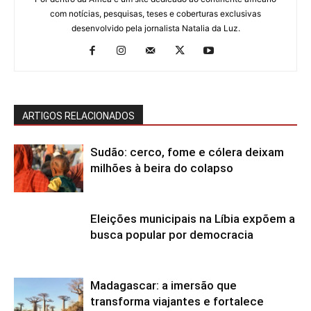
com notícias, pesquisas, teses e coberturas exclusivas
desenvolvido pela jornalista Natalia da Luz.
ARTIGOS RELACIONADOS
Sudão: cerco, fome e cólera deixam
milhões à beira do colapso
Eleições municipais na Líbia expõem a
busca popular por democracia
Madagascar: a imersão que
transforma viajantes e fortalece