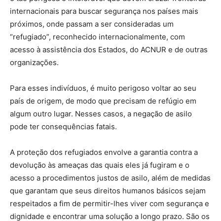
internacionais para buscar segurança nos países mais
próximos, onde passam a ser consideradas um
“refugiado”, reconhecido internacionalmente, com
acesso à assistência dos Estados, do ACNUR e de outras
organizações.
Para esses indivíduos, é muito perigoso voltar ao seu
país de origem, de modo que precisam de refúgio em
algum outro lugar. Nesses casos, a negação de asilo
pode ter consequências fatais.
A proteção dos refugiados envolve a garantia contra a
devolução às ameaças das quais eles já fugiram e o
acesso a procedimentos justos de asilo, além de medidas
que garantam que seus direitos humanos básicos sejam
respeitados a fim de permitir-lhes viver com segurança e
dignidade e encontrar uma solução a longo prazo. São os