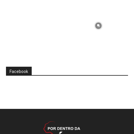
Facebook