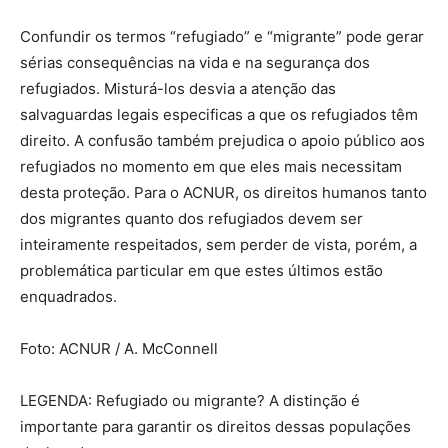
Confundir os termos “refugiado” e “migrante” pode gerar
sérias consequências na vida e na segurança dos
refugiados. Misturá-los desvia a atenção das
salvaguardas legais especificas a que os refugiados têm
direito. A confusão também prejudica o apoio público aos
refugiados no momento em que eles mais necessitam
desta proteção. Para o ACNUR, os direitos humanos tanto
dos migrantes quanto dos refugiados devem ser
inteiramente respeitados, sem perder de vista, porém, a
problemática particular em que estes últimos estão
enquadrados.
Foto: ACNUR / A. McConnell
LEGENDA: Refugiado ou migrante? A distinção é
importante para garantir os direitos dessas populações