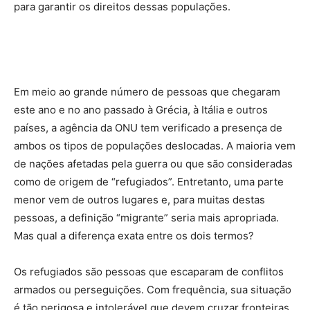
para garantir os direitos dessas populações.
Em meio ao grande número de pessoas que chegaram
este ano e no ano passado à Grécia, à Itália e outros
países, a agência da ONU tem verificado a presença de
ambos os tipos de populações deslocadas. A maioria vem
de nações afetadas pela guerra ou que são consideradas
como de origem de “refugiados”. Entretanto, uma parte
menor vem de outros lugares e, para muitas destas
pessoas, a definição “migrante” seria mais apropriada.
Mas qual a diferença exata entre os dois termos?
Os refugiados são pessoas que escaparam de conflitos
armados ou perseguições. Com frequência, sua situação
é tão perigosa e intolerável que devem cruzar fronteiras