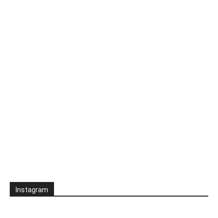
Instagram