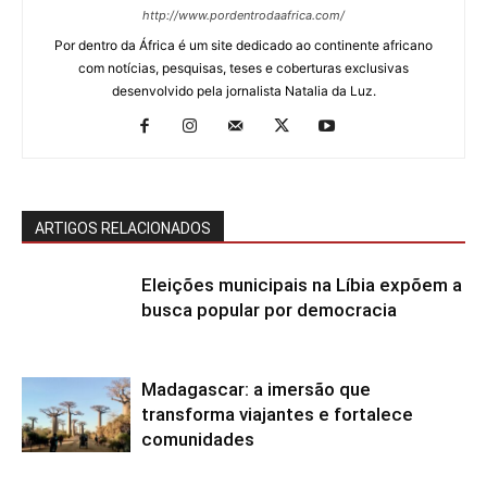
http://www.pordentrodaafrica.com/
Por dentro da África é um site dedicado ao continente africano
com notícias, pesquisas, teses e coberturas exclusivas
desenvolvido pela jornalista Natalia da Luz.
ARTIGOS RELACIONADOS
Eleições municipais na Líbia expõem a
busca popular por democracia
Madagascar: a imersão que
transforma viajantes e fortalece
comunidades