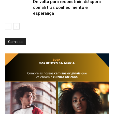
De volta para reconstruir: diáspora
somali traz conhecimento e
esperança
Camisas