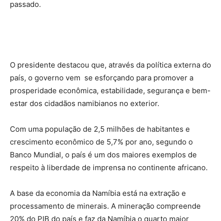
passado.
O presidente destacou que, através da política externa do
país, o governo vem se esforçando para promover a
prosperidade econômica, estabilidade, segurança e bem-
estar dos cidadãos namibianos no exterior.
Com uma população de 2,5 milhões de habitantes e
crescimento econômico de 5,7% por ano, segundo o
Banco Mundial, o país é um dos maiores exemplos de
respeito à liberdade de imprensa no continente africano.
A base da economia da Namíbia está na extração e
processamento de minerais. A mineração compreende
20% do PIB do país e faz da Namíbia o quarto maior