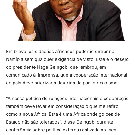
Em breve, os cidadãos africanos poderão entrar na
Namíbia sem qualquer exigência de visto. Este é o desejo
do presidente Hage Geingob, que lembrou, em
comunicado à imprensa, que a cooperação internacional
do país deve priorizar a doutrina do pan-africanismo.
“A nossa política de relações internacionais e cooperação
também deve levar em consideração o que me refiro
como a nova África. Esta é uma África onde golpes de
Estado não são tolerados”, disse Geingob, durante
conferência sobre política externa realizada no mês