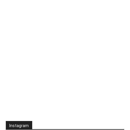
Instagram