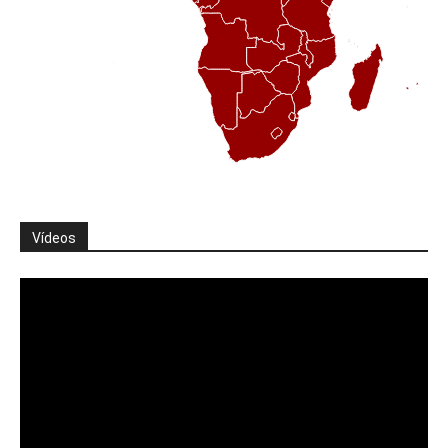
Vídeos