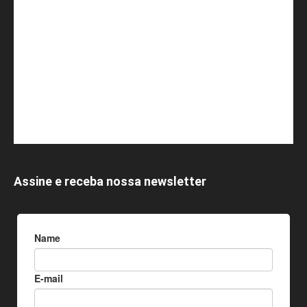
Assine e receba nossa newsletter