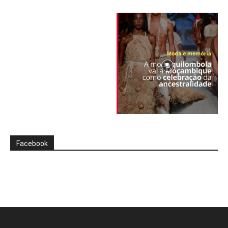
Facebook