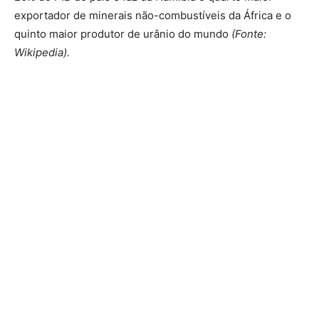
exportador de minerais não-combustíveis da África e o
quinto maior produtor de urânio do mundo
(Fonte:
Wikipedia).