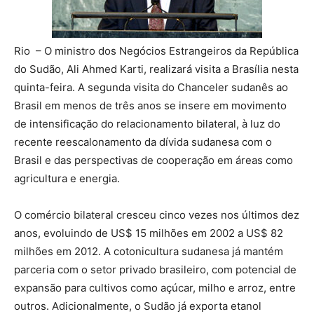
Rio – O ministro dos Negócios Estrangeiros da República
do Sudão, Ali Ahmed Karti, realizará visita a Brasília nesta
quinta-feira. A segunda visita do Chanceler sudanês ao
Brasil em menos de três anos se insere em movimento
de intensificação do relacionamento bilateral, à luz do
recente reescalonamento da dívida sudanesa com o
Brasil e das perspectivas de cooperação em áreas como
agricultura e energia.
O comércio bilateral cresceu cinco vezes nos últimos dez
anos, evoluindo de US$ 15 milhões em 2002 a US$ 82
milhões em 2012. A cotonicultura sudanesa já mantém
parceria com o setor privado brasileiro, com potencial de
expansão para cultivos como açúcar, milho e arroz, entre
outros. Adicionalmente, o Sudão já exporta etanol