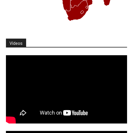
Vídeos