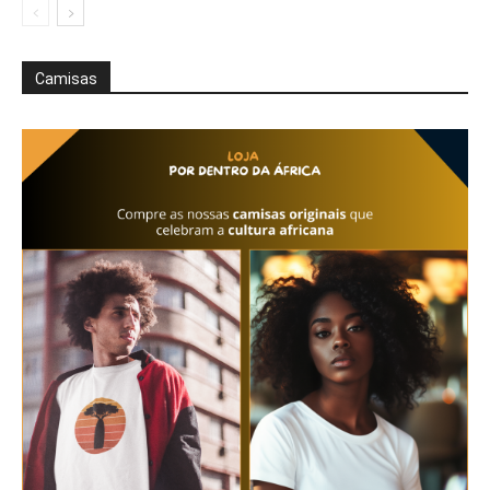
Camisas