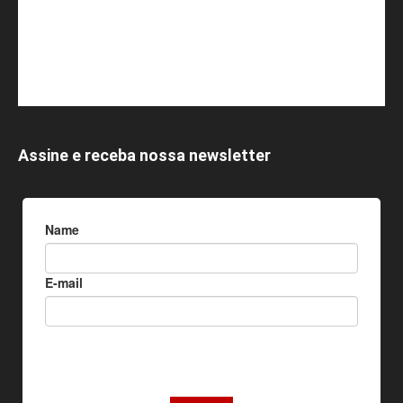
Assine e receba nossa newsletter