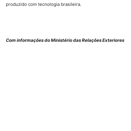
produzido com tecnologia brasileira.
Com informações do Ministério das Relações Exteriores