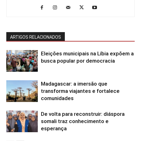
ARTIGOS RELACIONADOS
Eleições municipais na Líbia expõem a
busca popular por democracia
Madagascar: a imersão que
transforma viajantes e fortalece
comunidades
De volta para reconstruir: diáspora
somali traz conhecimento e
esperança