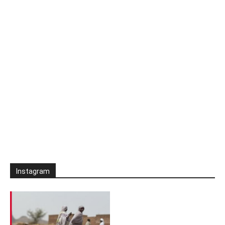
Instagram