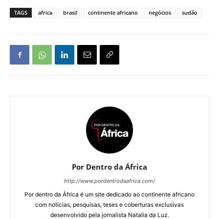
TAGS
africa
brasil
continente africano
negócios
sudão
Por Dentro da África
http://www.pordentrodaafrica.com/
Por dentro da África é um site dedicado ao continente africano
com notícias, pesquisas, teses e coberturas exclusivas
desenvolvido pela jornalista Natalia da Luz.