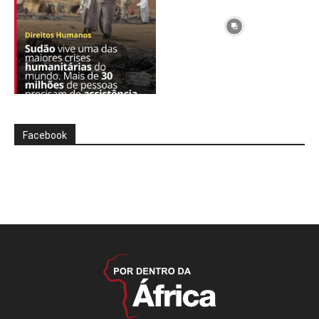
Facebook