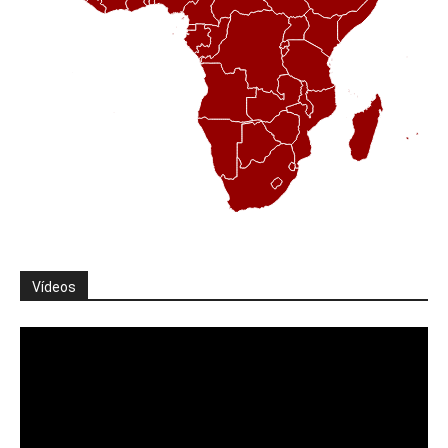
Vídeos