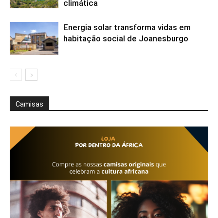
climática
Energia solar transforma vidas em
habitação social de Joanesburgo
Camisas