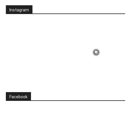
Instagram
Facebook