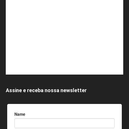
Assine e receba nossa newsletter