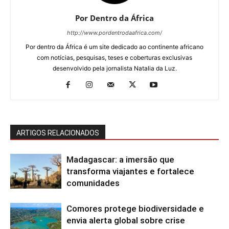
Por Dentro da África
http://www.pordentrodaafrica.com/
Por dentro da África é um site dedicado ao continente africano
com notícias, pesquisas, teses e coberturas exclusivas
desenvolvido pela jornalista Natalia da Luz.
ARTIGOS RELACIONADOS
Madagascar: a imersão que
transforma viajantes e fortalece
comunidades
Comores protege biodiversidade e
envia alerta global sobre crise