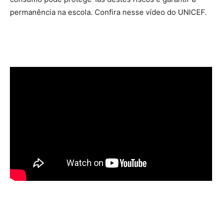
permanência na escola. Confira nesse vídeo do UNICEF.