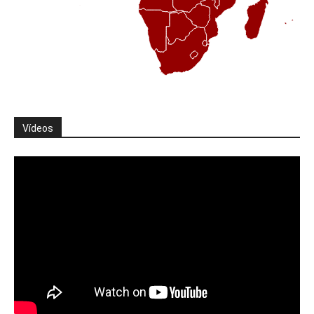
Vídeos