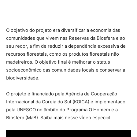
O objetivo do projeto era diversificar a economia das
comunidades que vivem nas Reservas da Biosfera e ao
seu redor, a fim de reduzir a dependência excessiva de
recursos florestais, como os produtos florestais não
madeireiros. O objetivo final é melhorar o status
socioeconômico das comunidades locais e conservar a
biodiversidade.
O projeto é financiado pela Agência de Cooperação
Internacional da Coreia do Sul (KOICA) e implementado
pela UNESCO no âmbito do Programa O Homem e a
Biosfera (MaB). Saiba mais nesse vídeo especial.