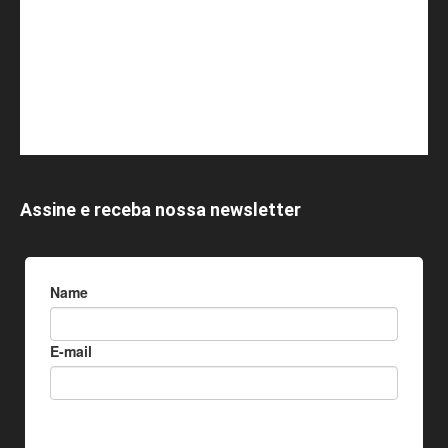
Assine e receba nossa newsletter