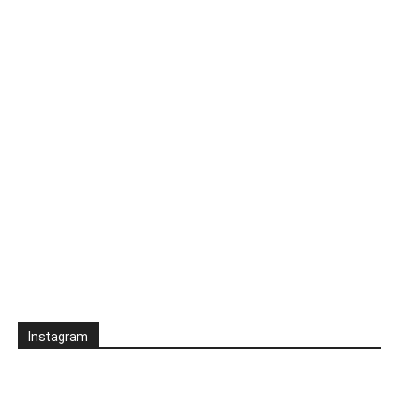
Instagram