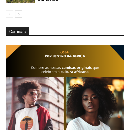
Camisas