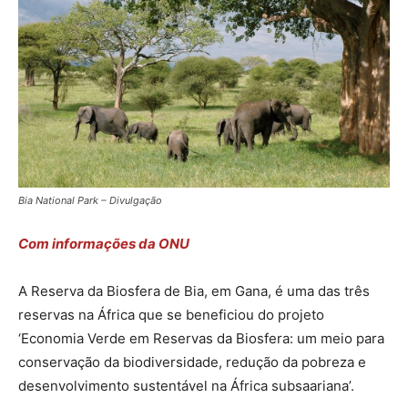
Bia National Park – Divulgação
Com informações da ONU
A Reserva da Biosfera de Bia, em Gana, é uma das três
reservas na África que se beneficiou do projeto
‘Economia Verde em Reservas da Biosfera: um meio para
conservação da biodiversidade, redução da pobreza e
desenvolvimento sustentável na África subsaariana’.