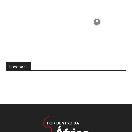
Facebook