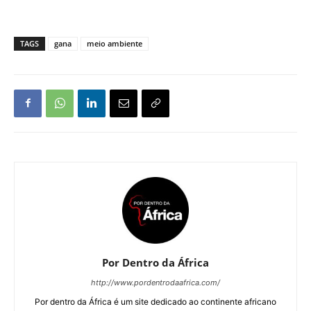
TAGS
gana
meio ambiente
Por Dentro da África
http://www.pordentrodaafrica.com/
Por dentro da África é um site dedicado ao continente africano