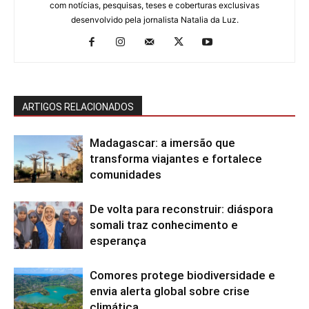
com notícias, pesquisas, teses e coberturas exclusivas
desenvolvido pela jornalista Natalia da Luz.
ARTIGOS RELACIONADOS
Madagascar: a imersão que
transforma viajantes e fortalece
comunidades
De volta para reconstruir: diáspora
somali traz conhecimento e
esperança
Comores protege biodiversidade e
envia alerta global sobre crise
climática