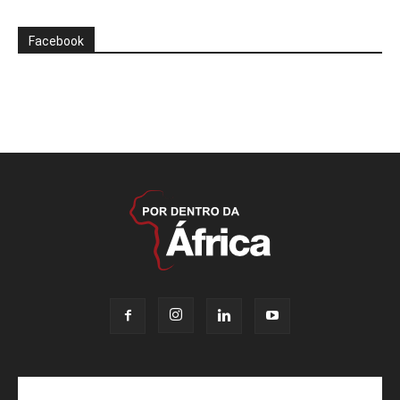
Facebook