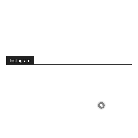
Instagram