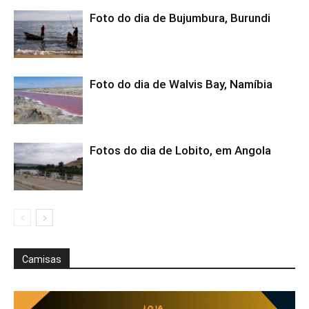
Foto do dia de Bujumbura, Burundi
Foto do dia de Walvis Bay, Namíbia
Fotos do dia de Lobito, em Angola
Camisas