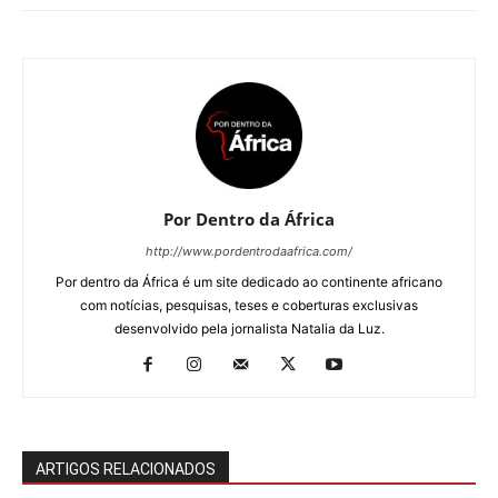
Por Dentro da África
http://www.pordentrodaafrica.com/
Por dentro da África é um site dedicado ao continente africano
com notícias, pesquisas, teses e coberturas exclusivas
desenvolvido pela jornalista Natalia da Luz.
ARTIGOS RELACIONADOS