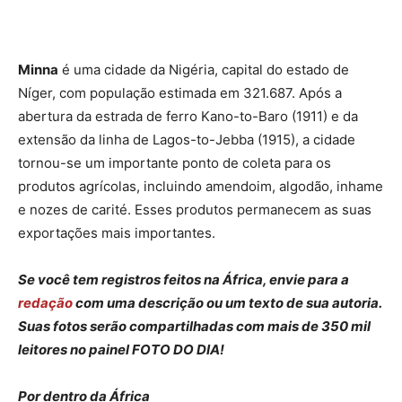
Minna
é uma cidade da Nigéria, capital do estado de
Níger, com população estimada em 321.687. Após a
abertura da estrada de ferro Kano-to-Baro (1911) e da
extensão da linha de Lagos-to-Jebba (1915), a cidade
tornou-se um importante ponto de coleta para os
produtos agrícolas, incluindo amendoim, algodão, inhame
e nozes de carité. Esses produtos permanecem as suas
exportações mais importantes.
Se você tem registros feitos na África, envie para a
redação
com uma descrição ou um texto de sua autoria.
Suas fotos serão compartilhadas com mais de 350 mil
leitores no painel FOTO DO DIA!
Por dentro da África