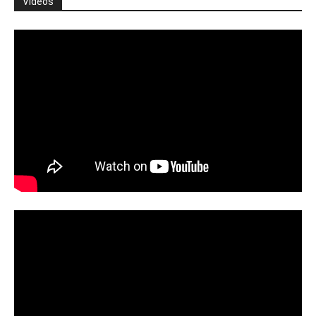
Vídeos