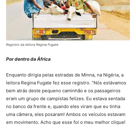
Registro da leitora Regina Fugate
Por dentro da África
Enquanto dirigia pelas estradas de Minna, na Nigéria, a
leitora Regina Fugate fez esse registro. “Nós estávamos
bem atrás deste pequeno caminhão e os passageiros
eram um grupo de campistas felizes. Eu estava sentada
no banco da frente e, quando eles viram que eu tinha
uma câmera, eles posaram! Ambos os veículos estavam
em movimento. Acho que esse foi o meu melhor clique!