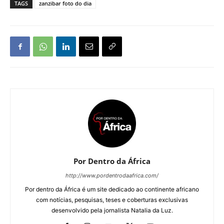
TAGS
zanzibar foto do dia
Por Dentro da África
http://www.pordentrodaafrica.com/
Por dentro da África é um site dedicado ao continente africano
com notícias, pesquisas, teses e coberturas exclusivas
desenvolvido pela jornalista Natalia da Luz.