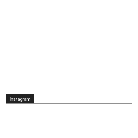
Instagram