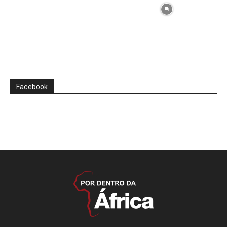
Facebook