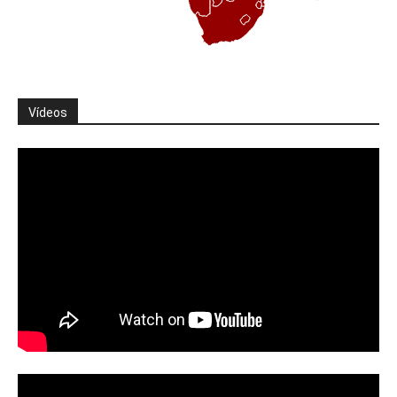
Vídeos