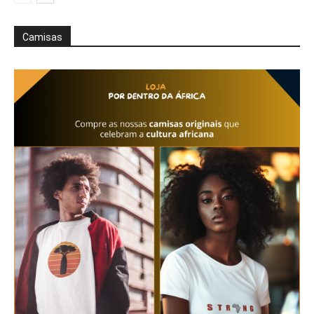
Camisas