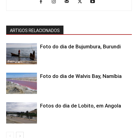
ARTIGOS RELACIONADOS
Foto do dia de Bujumbura, Burundi
Foto do dia de Walvis Bay, Namíbia
Fotos do dia de Lobito, em Angola