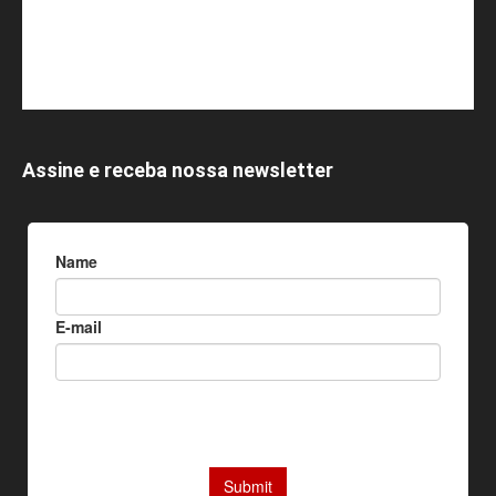
Assine e receba nossa newsletter