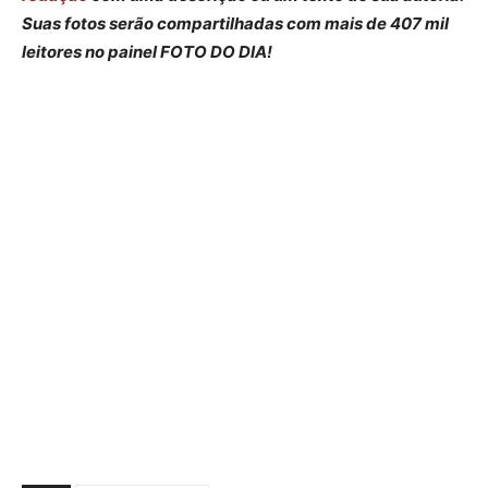
Suas fotos serão compartilhadas com mais de 407 mil
leitores no painel FOTO DO DIA!