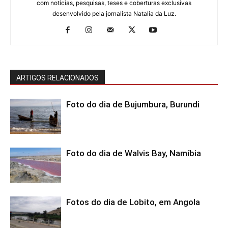
com notícias, pesquisas, teses e coberturas exclusivas
desenvolvido pela jornalista Natalia da Luz.
ARTIGOS RELACIONADOS
Foto do dia de Bujumbura, Burundi
Foto do dia de Walvis Bay, Namíbia
Fotos do dia de Lobito, em Angola