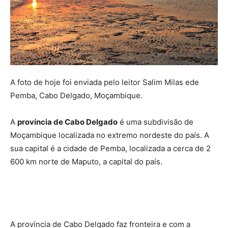
A foto de hoje foi enviada pelo leitor Salim Milas ede
Pemba, Cabo Delgado, Moçambique.
A
província de Cabo Delgado
é uma subdivisão de
Moçambique localizada no extremo nordeste do país. A
sua capital é a cidade de Pemba, localizada a cerca de 2
600 km norte de Maputo, a capital do país.
A província de Cabo Delgado faz fronteira e com a