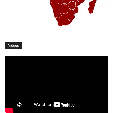
Vídeos