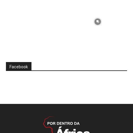
Facebook