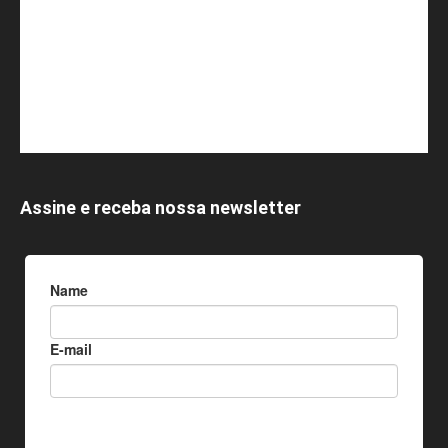
Assine e receba nossa newsletter