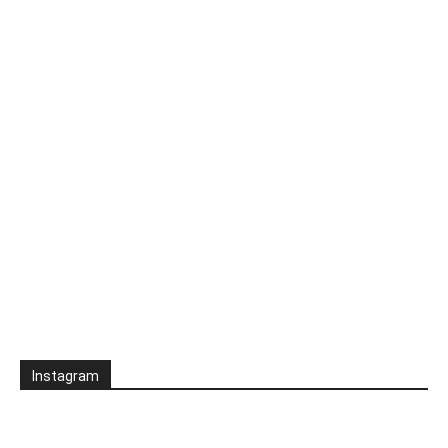
Instagram