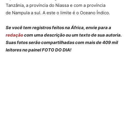
Tanzânia, a província do Niassa e com a província
de Nampula a sul. A este o limite é o Oceano Índico.
Se você tem registros feitos na África, envie para a
redação
com uma descrição ou um texto de sua autoria.
Suas fotos serão compartilhadas com mais de 409 mil
leitores no painel FOTO DO DIA!