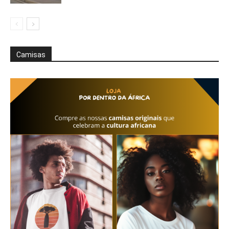
Camisas