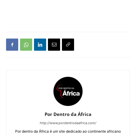
Por Dentro da África
http://www.pordentrodaafrica.com/
Por dentro da África é um site dedicado ao continente africano