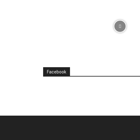
Facebook