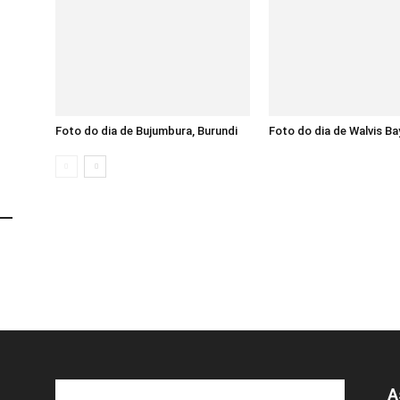
Foto do dia de Bujumbura, Burundi
Foto do dia de Walvis Ba
A