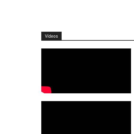
Vídeos