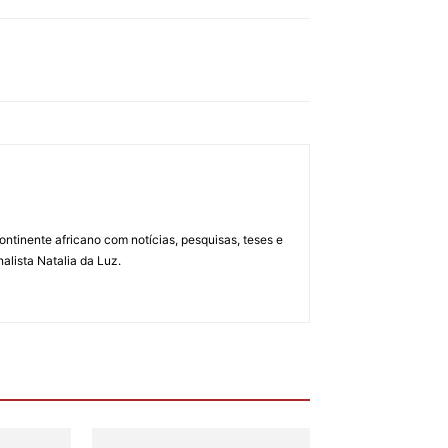
ontinente africano com notícias, pesquisas, teses e
alista Natalia da Luz.