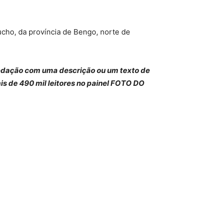
pucho, da província de Bengo, norte de
 redação com uma descrição ou um texto de
is de 490 mil leitores no painel FOTO DO