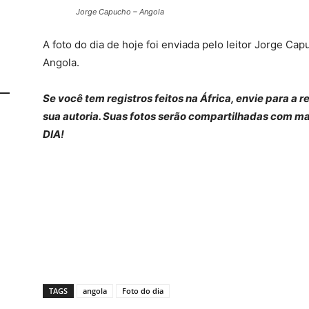
Jorge Capucho – Angola
A foto do dia de hoje foi enviada pelo leitor Jorge Ca
Angola.
Se você tem registros feitos na África, envie para a
sua autoria. Suas fotos serão compartilhadas com ma
DIA!
TAGS
angola
Foto do dia