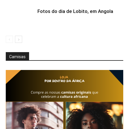
Fotos do dia de Lobito, em Angola
Camisas