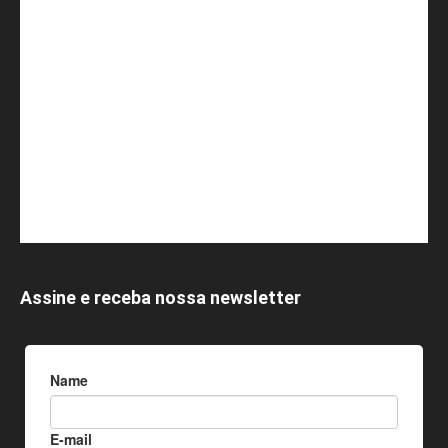
Assine e receba nossa newsletter