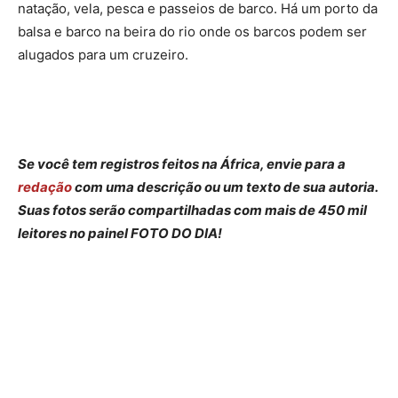
natação, vela, pesca e passeios de barco. Há um porto da
balsa e barco na beira do rio onde os barcos podem ser
alugados para um cruzeiro.
Se você tem registros feitos na África, envie para a
redação
com uma descrição ou um texto de sua autoria.
Suas fotos serão compartilhadas com mais de 450 mil
leitores no painel FOTO DO DIA!