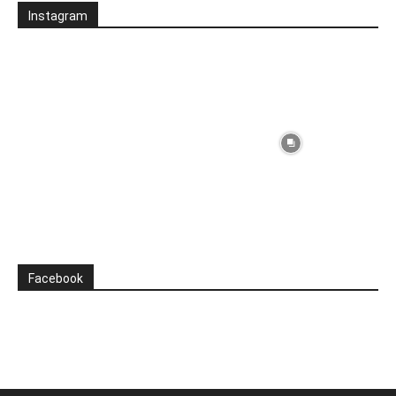
Instagram
Facebook