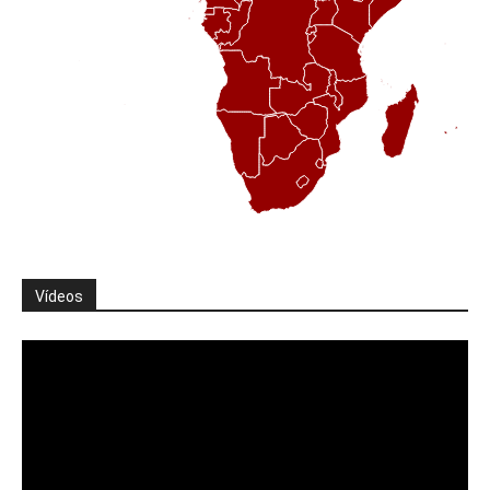
Vídeos