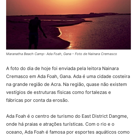
Maranatha Beach Camp- Ada Foah, Gana – Foto de Nainara Cremasco
A foto do dia de hoje foi enviada pela leitora Nainara
Cremasco em Ada Foah, Gana. Ada é uma cidade costeira
na grande região de Acra. Na região, quase não existem
vestígios de estruturas físicas como fortalezas e
fábricas por conta da erosão.
Ada Foah é o centro de turismo do East District Dangme,
onde há praias e atrações turísticas. Com o rio e o
oceano, Ada Foah é famosa por esportes aquáticos como