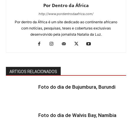
Por Dentro da África
http://www.pordentrodaafrica.com/
Por dentro da África é um site dedicado ao continente africano
com notícias, pesquisas, teses e coberturas exclusivas
desenvolvido pela jornalista Natalia da Luz.
ARTIGOS RELACIONADOS
Foto do dia de Bujumbura, Burundi
Foto do dia de Walvis Bay, Namíbia