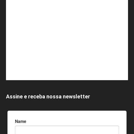
Assine e receba nossa newsletter