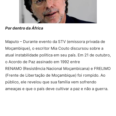
Por dentro da África
Maputo – Durante evento da STV (emissora privada de
Moçambique), o escritor Mia Couto discursou sobre a
atual instabilidade política em seu país. Em 21 de outubro,
o Acordo de Paz assinado em 1992 entre
RENAMO (Resistência Nacional Moçambicana) e FRELIMO
(Frente de Libertação de Moçambique) foi rompido. Ao
público, ele revelou que sua família vem sofrendo
ameaças e que o país deve cultivar a paz e não a guerra.