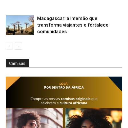
Madagascar: a imersão que
transforma viajantes e fortalece
comunidades
Camisas