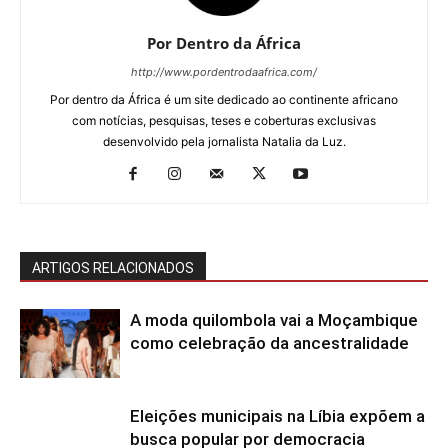
Por Dentro da África
http://www.pordentrodaafrica.com/
Por dentro da África é um site dedicado ao continente africano
com notícias, pesquisas, teses e coberturas exclusivas
desenvolvido pela jornalista Natalia da Luz.
ARTIGOS RELACIONADOS
A moda quilombola vai a Moçambique
como celebração da ancestralidade
Eleições municipais na Líbia expõem a
busca popular por democracia