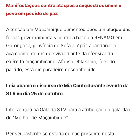
Manifestações contra ataques e sequestros unem o
povo em pedido de paz
A tensão em Moçambique aumentou após um ataque das
forças governamentais contra a base da RENAMO em
Gorongosa, província de Sofala. Após abandonar o
acampamento em que vivia diante da ofensiva do
exército moçambicano, Afonso Dhlakama, líder do
partido, está em paradeiro desconhecido.
Leia abaixo o discurso de Mia Couto durante evento da
STV no dia 25 de outubro
Intervenção na Gala da STV para a atribuição do galardão
do “Melhor de Moçambique”
Pensei bastante se estaria ou não presente nesta