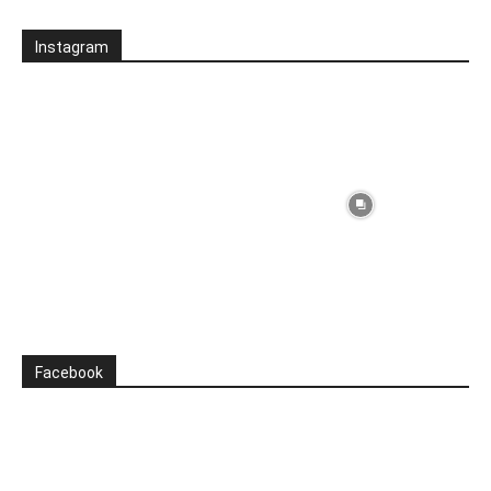
Instagram
Facebook