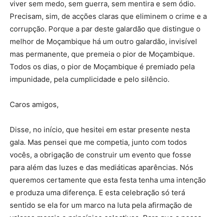
viver sem medo, sem guerra, sem mentira e sem ódio.
Precisam, sim, de acções claras que eliminem o crime e a
corrupção. Porque a par deste galardão que distingue o
melhor de Moçambique há um outro galardão, invisível
mas permanente, que premeia o pior de Moçambique.
Todos os dias, o pior de Moçambique é premiado pela
impunidade, pela cumplicidade e pelo silêncio.
Caros amigos,
Disse, no início, que hesitei em estar presente nesta
gala. Mas pensei que me competia, junto com todos
vocês, a obrigação de construir um evento que fosse
para além das luzes e das mediáticas aparências. Nós
queremos certamente que esta festa tenha uma intenção
e produza uma diferença. E esta celebração só terá
sentido se ela for um marco na luta pela afirmação de