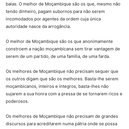
balas. O melhor de Moçambique são os que, mesmo não
tendo dinheiro, pagam subornos para não serem
incomodados por agentes da ordem cuja única
autoridade nasce da arrogância.
O melhor de Moçambique são os que anonimamente
constroem a nação moçambicana sem tirar vantagem de
serem de um partido, de uma família, de uma farda.
Os melhores de Moçambique não precisam sequer que
os outros digam que são os melhores. Basta-lhe serem
moçambicanos, inteiros e íntegros, basta-lhes não
sujarem a sua honra com a pressa de se tornarem ricos e
poderosos.
Os melhores de Moçambique não precisam de grandes
discursos para acreditarem numa pátria onde se possa