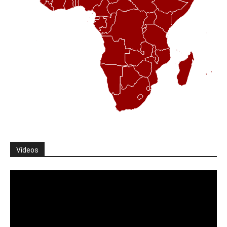
Vídeos