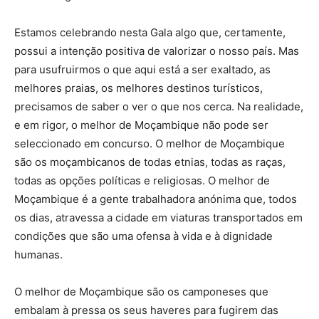
Estamos celebrando nesta Gala algo que, certamente,
possui a intenção positiva de valorizar o nosso país. Mas
para usufruirmos o que aqui está a ser exaltado, as
melhores praias, os melhores destinos turísticos,
precisamos de saber o ver o que nos cerca. Na realidade,
e em rigor, o melhor de Moçambique não pode ser
seleccionado em concurso. O melhor de Moçambique
são os moçambicanos de todas etnias, todas as raças,
todas as opções políticas e religiosas. O melhor de
Moçambique é a gente trabalhadora anónima que, todos
os dias, atravessa a cidade em viaturas transportados em
condições que são uma ofensa à vida e à dignidade
humanas.
O melhor de Moçambique são os camponeses que
embalam à pressa os seus haveres para fugirem das