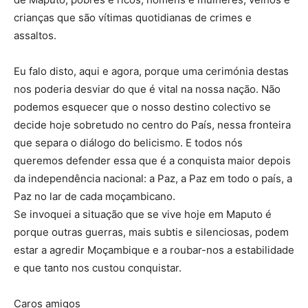
crianças que são vítimas quotidianas de crimes e
assaltos.
Eu falo disto, aqui e agora, porque uma cerimónia destas
nos poderia desviar do que é vital na nossa nação. Não
podemos esquecer que o nosso destino colectivo se
decide hoje sobretudo no centro do País, nessa fronteira
que separa o diálogo do belicismo. E todos nós
queremos defender essa que é a conquista maior depois
da independência nacional: a Paz, a Paz em todo o país, a
Paz no lar de cada moçambicano.
Se invoquei a situação que se vive hoje em Maputo é
porque outras guerras, mais subtis e silenciosas, podem
estar a agredir Moçambique e a roubar-nos a estabilidade
e que tanto nos custou conquistar.
Caros amigos