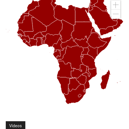
Vídeos