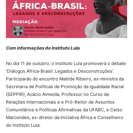
Com informações do Instituto Lula
No dia 11 de outubro, o Instituto Lula promoverá o debate
‘Diálogos África-Brasil: Legados e Desconstruções’.
Participarão do encontro Matilde Ribeiro, ex-ministra da
Secretaria de Políticas de Promoção da Igualdade Racial
(SEPPIR), Acácio Almeida, Professor no Curso de
Relações Internacionais e e Pró-Reitor de Assuntos
Comunitários e Políticas Afirmativas da UFABC, e Celso
Marcondes, ex-diretor da Iniciativa África e Conselheiro
do Instituto Lula.