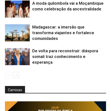
A moda quilombola vai a Moçambique
como celebração da ancestralidade
Madagascar: a imersão que
transforma viajantes e fortalece
comunidades
De volta para reconstruir: diáspora
somali traz conhecimento e
esperança
Camisas