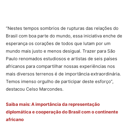
“Nestes tempos sombrios de rupturas das relações do
Brasil com boa parte do mundo, essa iniciativa enche de
esperança os corações de todos que lutam por um
mundo mais justo e menos desigual. Trazer para São
Paulo renomados estudiosos e artistas de seis países
africanos para compartilhar nossas experiências nos
mais diversos terrenos é de importância extraordinária.
Temos imenso orgulho de participar deste esforço”,
destacou Celso Marcondes.
Saiba mais: A importância da representação
diplomática e cooperação do Brasil com o continente
africano