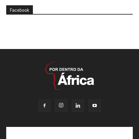
Facebook