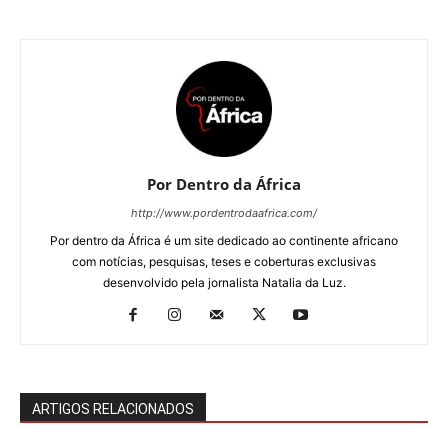
Por Dentro da África
http://www.pordentrodaafrica.com/
Por dentro da África é um site dedicado ao continente africano
com notícias, pesquisas, teses e coberturas exclusivas
desenvolvido pela jornalista Natalia da Luz.
ARTIGOS RELACIONADOS