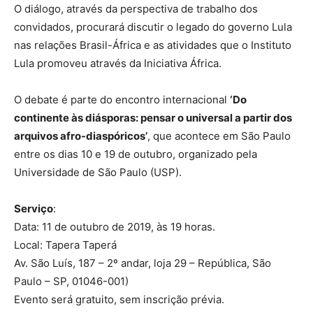
O diálogo, através da perspectiva de trabalho dos
convidados, procurará discutir o legado do governo Lula
nas relações Brasil-África e as atividades que o Instituto
Lula promoveu através da Iniciativa África.
O debate é parte do encontro internacional
‘Do
continente às diásporas: pensar o universal a partir dos
arquivos afro-diaspóricos’
, que acontece em São Paulo
entre os dias 10 e 19 de outubro, organizado pela
Universidade de São Paulo (USP).
Serviço
:
Data: 11 de outubro de 2019, às 19 horas.
Local: Tapera Taperá
Av. São Luís, 187 – 2º andar, loja 29 – República, São
Paulo – SP, 01046-001)
Evento será gratuito, sem inscrição prévia.