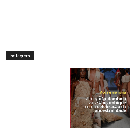
Instagram