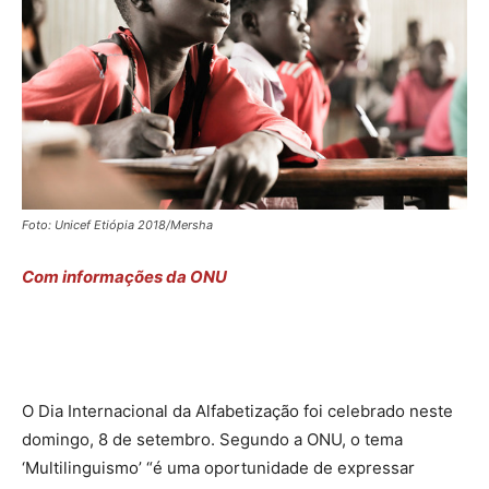
Foto: Unicef Etiópia 2018/Mersha
Com informações da ONU
O Dia Internacional da Alfabetização foi celebrado neste
domingo, 8 de setembro. Segundo a ONU, o tema
‘Multilinguismo’ “é uma oportunidade de expressar