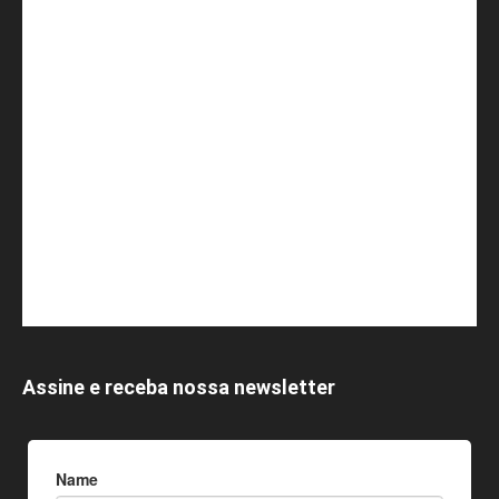
Assine e receba nossa newsletter