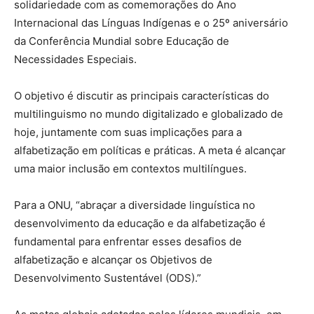
solidariedade com as comemorações do Ano
Internacional das Línguas Indígenas e o 25º aniversário
da Conferência Mundial sobre Educação de
Necessidades Especiais.
O objetivo é discutir as principais características do
multilinguismo no mundo digitalizado e globalizado de
hoje, juntamente com suas implicações para a
alfabetização em políticas e práticas. A meta é alcançar
uma maior inclusão em contextos multilíngues.
Para a ONU, “abraçar a diversidade linguística no
desenvolvimento da educação e da alfabetização é
fundamental para enfrentar esses desafios de
alfabetização e alcançar os Objetivos de
Desenvolvimento Sustentável (ODS).”