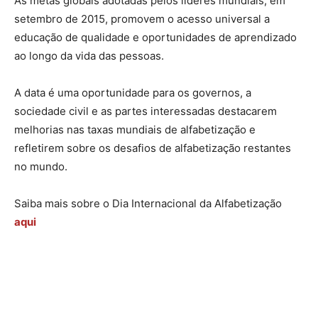
As metas globais adotadas pelos líderes mundiais, em
setembro de 2015, promovem o acesso universal a
educação de qualidade e oportunidades de aprendizado
ao longo da vida das pessoas.
A data é uma oportunidade para os governos, a
sociedade civil e as partes interessadas destacarem
melhorias nas taxas mundiais de alfabetização e
refletirem sobre os desafios de alfabetização restantes
no mundo.
Saiba mais sobre o Dia Internacional da Alfabetização
aqui