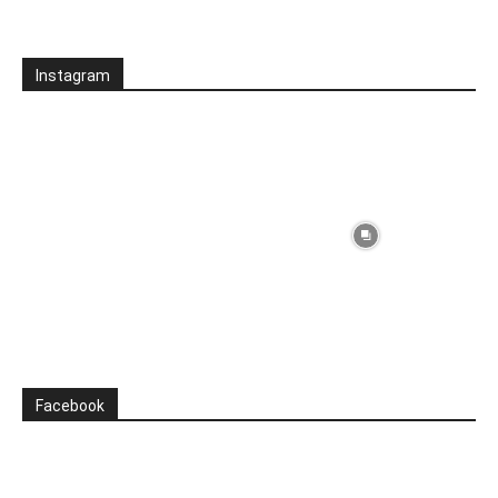
Instagram
Facebook