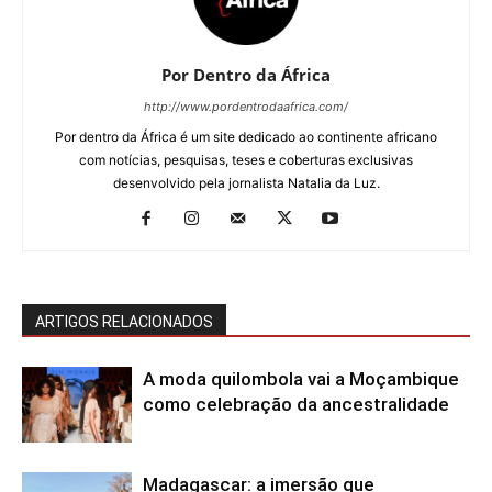
Por Dentro da África
http://www.pordentrodaafrica.com/
Por dentro da África é um site dedicado ao continente africano
com notícias, pesquisas, teses e coberturas exclusivas
desenvolvido pela jornalista Natalia da Luz.
ARTIGOS RELACIONADOS
A moda quilombola vai a Moçambique
como celebração da ancestralidade
Madagascar: a imersão que