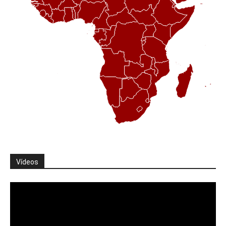
Vídeos