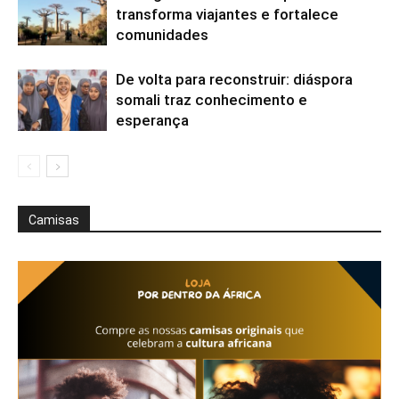
transforma viajantes e fortalece
comunidades
De volta para reconstruir: diáspora
somali traz conhecimento e
esperança
Camisas