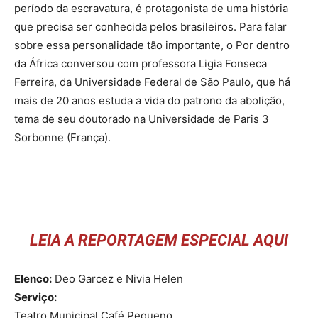
período da escravatura, é protagonista de uma história
que precisa ser conhecida pelos brasileiros. Para falar
sobre essa personalidade tão importante, o Por dentro
da África conversou com professora Ligia Fonseca
Ferreira, da Universidade Federal de São Paulo, que há
mais de 20 anos estuda a vida do patrono da abolição,
tema de seu doutorado na Universidade de Paris 3
Sorbonne (França).
LEIA A REPORTAGEM ESPECIAL AQUI
Elenco:
Deo Garcez e Nivia Helen
Serviço:
Teatro Municipal Café Pequeno