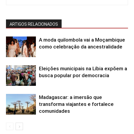
ARTIGOS RELACIONADOS
A moda quilombola vai a Moçambique
como celebração da ancestralidade
Eleições municipais na Líbia expõem a
busca popular por democracia
Madagascar: a imersão que
transforma viajantes e fortalece
comunidades