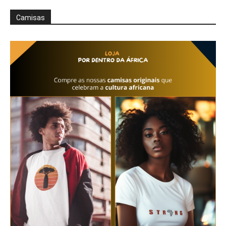
Camisas