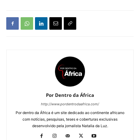
Por Dentro da África
http://www.pordentrodaafrica.com/
Por dentro da África é um site dedicado ao continente africano
com notícias, pesquisas, teses e coberturas exclusivas
desenvolvido pela jornalista Natalia da Luz.