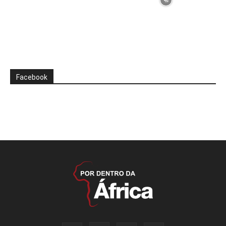
Facebook