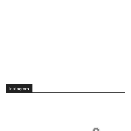
Instagram