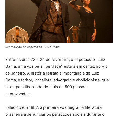
Reprodução do espetáculo – Luiz Gama
Entre os dias 22 e 24 de fevereiro, o espetáculo “Luiz
Gama: uma voz pela liberdade” estará em cartaz no Rio
de Janeiro. A história retrata a importância de Luiz
Gama, escritor, jornalista, advogado e abolicionista, que
lutou pela liberdade de mais de 500 pessoas
escravizadas.
Falecido em 1882, a primeira voz negra na literatura
brasileira a denunciar os paradoxos sociais durante o