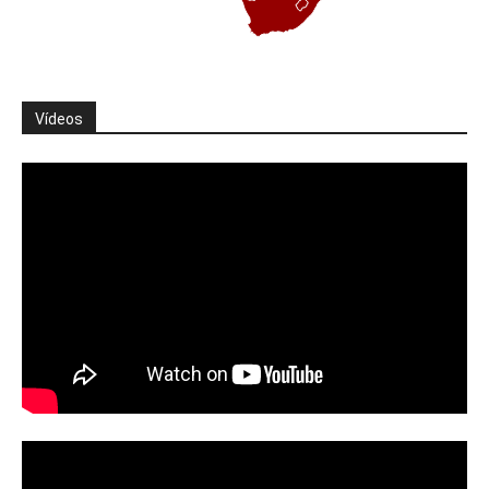
Vídeos