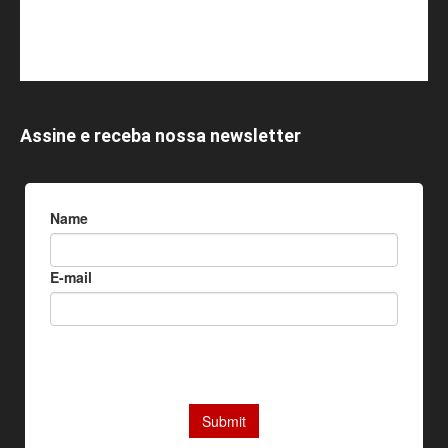
Assine e receba nossa newsletter