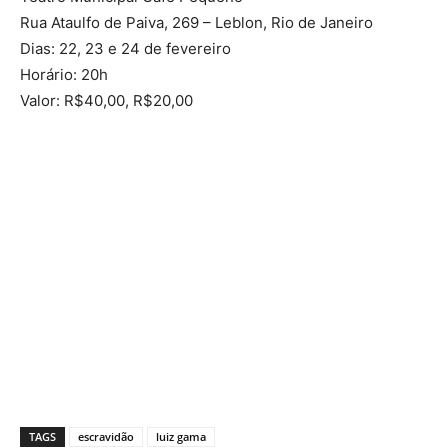
Rua Ataulfo de Paiva, 269 – Leblon, Rio de Janeiro
Dias: 22, 23 e 24 de fevereiro
Horário: 20h
Valor: R$40,00, R$20,00
TAGS
escravidão
luiz gama