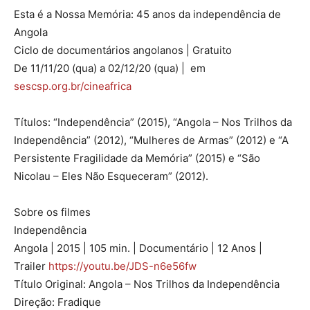
Esta é a Nossa Memória: 45 anos da independência de
Angola
Ciclo de documentários angolanos | Gratuito
De 11/11/20 (qua) a 02/12/20 (qua) | em
sescsp.org.br/cineafrica
Títulos: “Independência” (2015), “Angola – Nos Trilhos da
Independência” (2012), “Mulheres de Armas” (2012) e “A
Persistente Fragilidade da Memória” (2015) e “São
Nicolau – Eles Não Esqueceram” (2012).
Sobre os filmes
Independência
Angola | 2015 | 105 min. | Documentário | 12 Anos |
Trailer
https://youtu.be/JDS-n6e56fw
Título Original: Angola – Nos Trilhos da Independência
Direção: Fradique