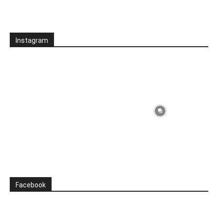
Instagram
Facebook