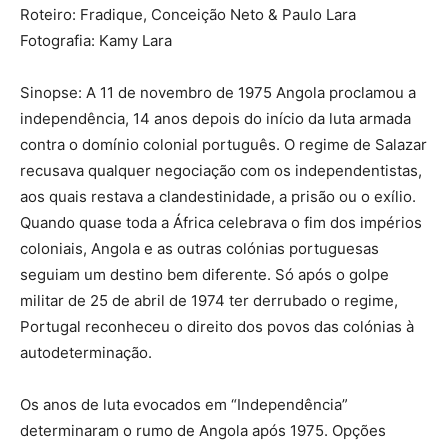
Roteiro: Fradique, Conceição Neto & Paulo Lara
Fotografia: Kamy Lara
Sinopse: A 11 de novembro de 1975 Angola proclamou a
independência, 14 anos depois do início da luta armada
contra o domínio colonial português. O regime de Salazar
recusava qualquer negociação com os independentistas,
aos quais restava a clandestinidade, a prisão ou o exílio.
Quando quase toda a África celebrava o fim dos impérios
coloniais, Angola e as outras colónias portuguesas
seguiam um destino bem diferente. Só após o golpe
militar de 25 de abril de 1974 ter derrubado o regime,
Portugal reconheceu o direito dos povos das colónias à
autodeterminação.
Os anos de luta evocados em “Independência”
determinaram o rumo de Angola após 1975. Opções