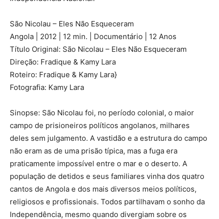
São Nicolau – Eles Não Esqueceram
Angola | 2012 | 12 min. | Documentário | 12 Anos
Título Original: São Nicolau – Eles Não Esqueceram
Direção: Fradique & Kamy Lara
Roteiro: Fradique & Kamy Lara}
Fotografia: Kamy Lara
Sinopse: São Nicolau foi, no período colonial, o maior
campo de prisioneiros políticos angolanos, milhares
deles sem julgamento. A vastidão e a estrutura do campo
não eram as de uma prisão típica, mas a fuga era
praticamente impossível entre o mar e o deserto. A
população de detidos e seus familiares vinha dos quatro
cantos de Angola e dos mais diversos meios políticos,
religiosos e profissionais. Todos partilhavam o sonho da
Independência, mesmo quando divergiam sobre os