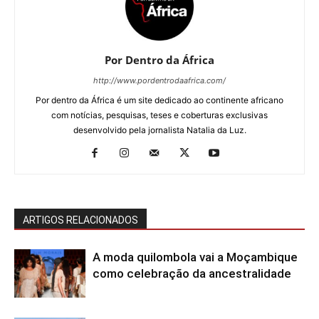
Por Dentro da África
http://www.pordentrodaafrica.com/
Por dentro da África é um site dedicado ao continente africano
com notícias, pesquisas, teses e coberturas exclusivas
desenvolvido pela jornalista Natalia da Luz.
ARTIGOS RELACIONADOS
A moda quilombola vai a Moçambique
como celebração da ancestralidade