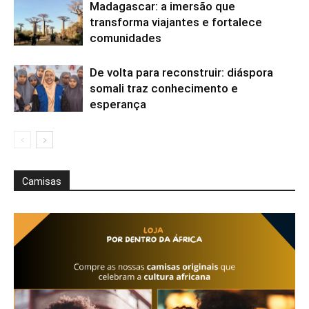
Madagascar: a imersão que
transforma viajantes e fortalece
comunidades
De volta para reconstruir: diáspora
somali traz conhecimento e
esperança
Camisas