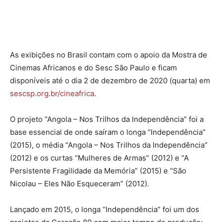
As exibições no Brasil contam com o apoio da Mostra de
Cinemas Africanos e do Sesc São Paulo e ficam
disponíveis até o dia 2 de dezembro de 2020 (quarta) em
sescsp.org.br/cineafrica
.
O projeto “Angola – Nos Trilhos da Independência” foi a
base essencial de onde saíram o longa “Independência”
(2015), o média “Angola – Nos Trilhos da Independência”
(2012) e os curtas “Mulheres de Armas” (2012) e “A
Persistente Fragilidade da Memória” (2015) e “São
Nicolau – Eles Não Esqueceram” (2012).
Lançado em 2015, o longa “Independência” foi um dos