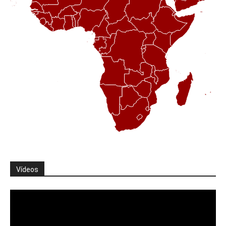
Vídeos