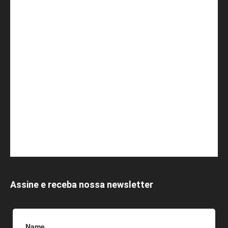
Assine e receba nossa newsletter