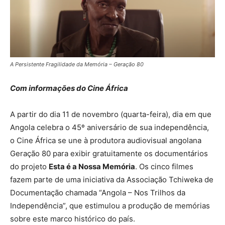
A Persistente Fragilidade da Memória – Geração 80
Com informações do Cine África
A partir do dia 11 de novembro (quarta-feira), dia em que
Angola celebra o 45º aniversário de sua independência,
o Cine África se une à produtora audiovisual angolana
Geração 80 para exibir gratuitamente os documentários
do projeto
Esta é a Nossa Memória
. Os cinco filmes
fazem parte de uma iniciativa da Associação Tchiweka de
Documentação chamada “Angola – Nos Trilhos da
Independência”, que estimulou a produção de memórias
sobre este marco histórico do país.