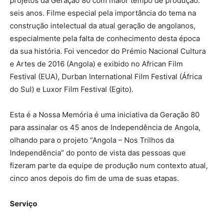
projetos da Geração 80 com maior tempo de produção:
seis anos. Filme especial pela importância do tema na
construção intelectual da atual geração de angolanos,
especialmente pela falta de conhecimento desta época
da sua história. Foi vencedor do Prémio Nacional Cultura
e Artes de 2016 (Angola) e exibido no African Film
Festival (EUA), Durban International Film Festival (África
do Sul) e Luxor Film Festival (Egito).
Esta é a Nossa Memória é uma iniciativa da Geração 80
para assinalar os 45 anos de Independência de Angola,
olhando para o projeto “Angola – Nos Trilhos da
Independência” do ponto de vista das pessoas que
fizeram parte da equipe de produção num contexto atual,
cinco anos depois do fim de uma de suas etapas.
Serviço