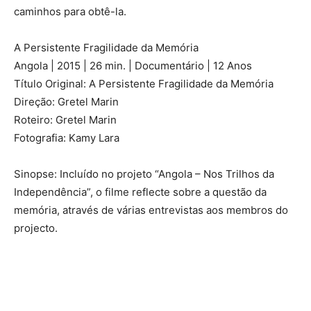
caminhos para obtê-la.
A Persistente Fragilidade da Memória
Angola | 2015 | 26 min. | Documentário | 12 Anos
Título Original: A Persistente Fragilidade da Memória
Direção: Gretel Marin
Roteiro: Gretel Marin
Fotografia: Kamy Lara
Sinopse: Incluído no projeto “Angola – Nos Trilhos da
Independência”, o filme reflecte sobre a questão da
memória, através de várias entrevistas aos membros do
projecto.