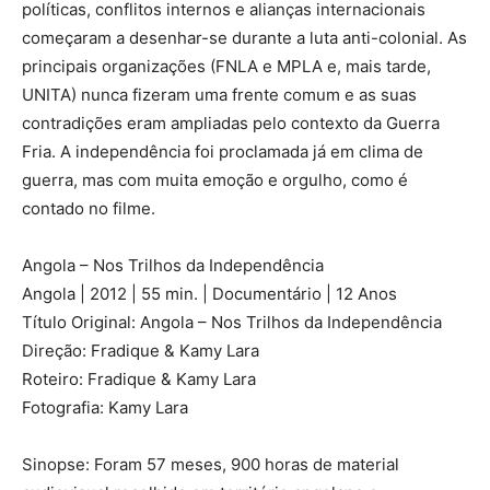
políticas, conflitos internos e alianças internacionais
começaram a desenhar-se durante a luta anti-colonial. As
principais organizações (FNLA e MPLA e, mais tarde,
UNITA) nunca fizeram uma frente comum e as suas
contradições eram ampliadas pelo contexto da Guerra
Fria. A independência foi proclamada já em clima de
guerra, mas com muita emoção e orgulho, como é
contado no filme.
Angola – Nos Trilhos da Independência
Angola | 2012 | 55 min. | Documentário | 12 Anos
Título Original: Angola – Nos Trilhos da Independência
Direção: Fradique & Kamy Lara
Roteiro: Fradique & Kamy Lara
Fotografia: Kamy Lara
Sinopse: Foram 57 meses, 900 horas de material