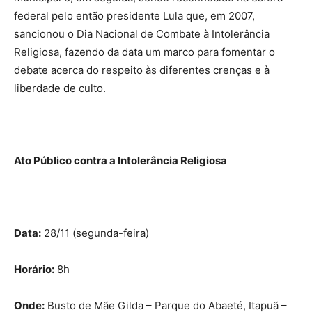
federal pelo então presidente Lula que, em 2007,
sancionou o Dia Nacional de Combate à Intolerância
Religiosa, fazendo da data um marco para fomentar o
debate acerca do respeito às diferentes crenças e à
liberdade de culto.
Ato Público contra a Intolerância Religiosa
Data:
28/11 (segunda-feira)
Horário:
8h
Onde:
Busto de Mãe Gilda – Parque do Abaeté, Itapuã –