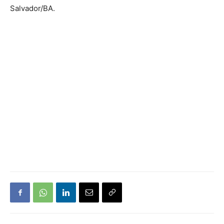
Salvador/BA.