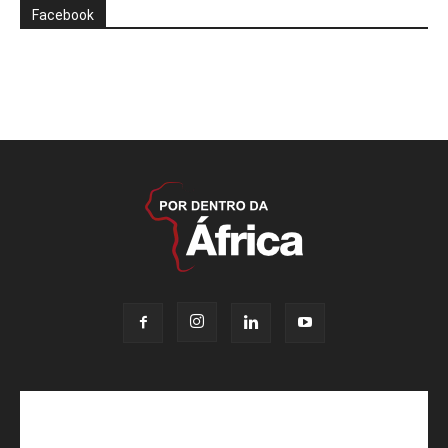
Facebook