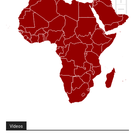
Vídeos