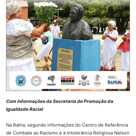
Com informações da Secretaria de Promoção da
Igualdade Racial
Na Bahia, segundo informações do Centro de Referência
de Combate ao Racismo e à Intolerância Religiosa Nelson