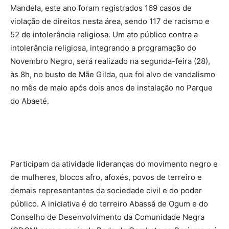
Mandela, este ano foram registrados 169 casos de
violação de direitos nesta área, sendo 117 de racismo e
52 de intolerância religiosa. Um ato público contra a
intolerância religiosa, integrando a programação do
Novembro Negro, será realizado na segunda-feira (28),
às 8h, no busto de Mãe Gilda, que foi alvo de vandalismo
no mês de maio após dois anos de instalação no Parque
do Abaeté.
Participam da atividade lideranças do movimento negro e
de mulheres, blocos afro, afoxés, povos de terreiro e
demais representantes da sociedade civil e do poder
público. A iniciativa é do terreiro Abassá de Ogum e do
Conselho de Desenvolvimento da Comunidade Negra