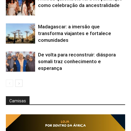
como celebração da ancestralidade
Madagascar: a imersão que
transforma viajantes e fortalece
comunidades
De volta para reconstruir: diáspora
somali traz conhecimento e
esperança
Camisas