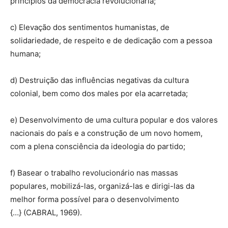
princípios da democracia revolucionária;
c) Elevação dos sentimentos humanistas, de
solidariedade, de respeito e de dedicação com a pessoa
humana;
d) Destruição das influências negativas da cultura
colonial, bem como dos males por ela acarretada;
e) Desenvolvimento de uma cultura popular e dos valores
nacionais do país e a construção de um novo homem,
com a plena consciência da ideologia do partido;
f) Basear o trabalho revolucionário nas massas
populares, mobilizá-las, organizá-las e dirigi-las da
melhor forma possível para o desenvolvimento
{…} (CABRAL, 1969).