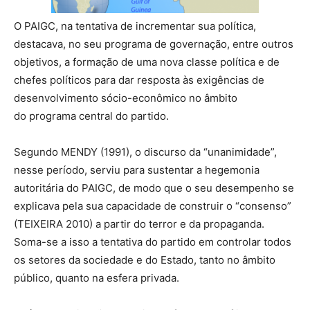
O PAIGC, na tentativa de incrementar sua política,
destacava, no seu programa de governação, entre outros
objetivos, a formação de uma nova classe política e de
chefes políticos para dar resposta às exigências de
desenvolvimento sócio-econômico no âmbito
do programa central do partido.
Segundo MENDY (1991), o discurso da “unanimidade”,
nesse período, serviu para sustentar a hegemonia
autoritária do PAIGC, de modo que o seu desempenho se
explicava pela sua capacidade de construir o “consenso”
(TEIXEIRA 2010) a partir do terror e da propaganda.
Soma-se a isso a tentativa do partido em controlar todos
os setores da sociedade e do Estado, tanto no âmbito
público, quanto na esfera privada.