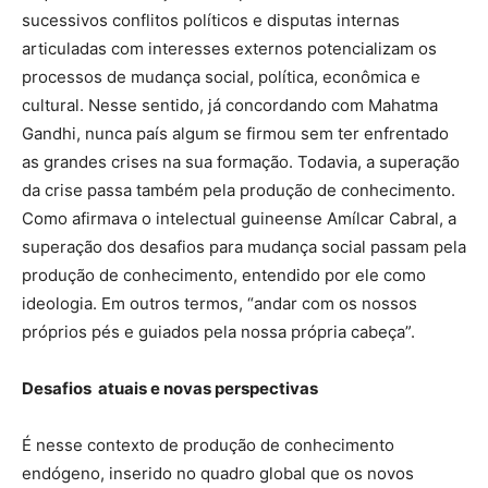
sucessivos conflitos políticos e disputas internas
articuladas com interesses externos potencializam os
processos de mudança social, política, econômica e
cultural. Nesse sentido, já concordando com Mahatma
Gandhi, nunca país algum se firmou sem ter enfrentado
as grandes crises na sua formação. Todavia, a superação
da crise passa também pela produção de conhecimento.
Como afirmava o intelectual guineense Amílcar Cabral, a
superação dos desafios para mudança social passam pela
produção de conhecimento, entendido por ele como
ideologia. Em outros termos, “andar com os nossos
próprios pés e guiados pela nossa própria cabeça”.
Desafios atuais e novas perspectivas
É nesse contexto de produção de conhecimento
endógeno, inserido no quadro global que os novos