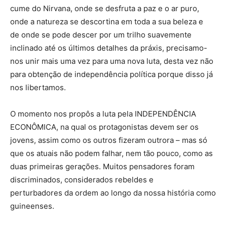
cume do Nirvana, onde se desfruta a paz e o ar puro,
onde a natureza se descortina em toda a sua beleza e
de onde se pode descer por um trilho suavemente
inclinado até os últimos detalhes da práxis, precisamo-
nos unir mais uma vez para uma nova luta, desta vez não
para obtenção de independência política porque disso já
nos libertamos.
O momento nos propôs a luta pela INDEPENDÊNCIA
ECONÔMICA, na qual os protagonistas devem ser os
jovens, assim como os outros fizeram outrora – mas só
que os atuais não podem falhar, nem tão pouco, como as
duas primeiras gerações. Muitos pensadores foram
discriminados, considerados rebeldes e
perturbadores da ordem ao longo da nossa história como
guineenses.