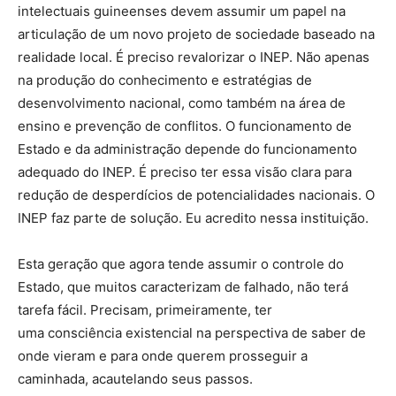
intelectuais guineenses devem assumir um papel na
articulação de um novo projeto de sociedade baseado na
realidade local. É preciso revalorizar o INEP. Não apenas
na produção do conhecimento e estratégias de
desenvolvimento nacional, como também na área de
ensino e prevenção de conflitos. O funcionamento de
Estado e da administração depende do funcionamento
adequado do INEP. É preciso ter essa visão clara para
redução de desperdícios de potencialidades nacionais. O
INEP faz parte de solução. Eu acredito nessa instituição.
Esta geração que agora tende assumir o controle do
Estado, que muitos caracterizam de falhado, não terá
tarefa fácil. Precisam, primeiramente, ter
uma consciência existencial na perspectiva de saber de
onde vieram e para onde querem prosseguir a
caminhada, acautelando seus passos.