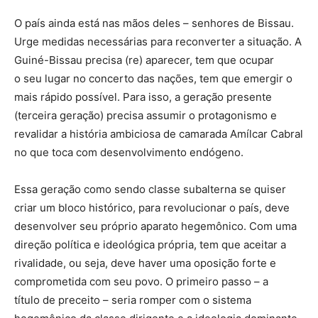
O país ainda está nas mãos deles – senhores de Bissau.
Urge medidas necessárias para reconverter a situação. A
Guiné-Bissau precisa (re) aparecer, tem que ocupar
o seu lugar no concerto das nações, tem que emergir o
mais rápido possível. Para isso, a geração presente
(terceira geração) precisa assumir o protagonismo e
revalidar a história ambiciosa de camarada Amílcar Cabral
no que toca com desenvolvimento endógeno.
Essa geração como sendo classe subalterna se quiser
criar um bloco histórico, para revolucionar o país, deve
desenvolver seu próprio aparato hegemônico. Com uma
direção política e ideológica própria, tem que aceitar a
rivalidade, ou seja, deve haver uma oposição forte e
comprometida com seu povo. O primeiro passo – a
título de preceito – seria romper com o sistema