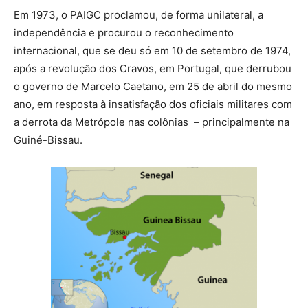
Em 1973, o PAIGC proclamou, de forma unilateral, a
independência e procurou o reconhecimento
internacional, que se deu só em 10 de setembro de 1974,
após a revolução dos Cravos, em Portugal, que derrubou
o governo de Marcelo Caetano, em 25 de abril do mesmo
ano, em resposta à insatisfação dos oficiais militares com
a derrota da Metrópole nas colônias – principalmente na
Guiné-Bissau.