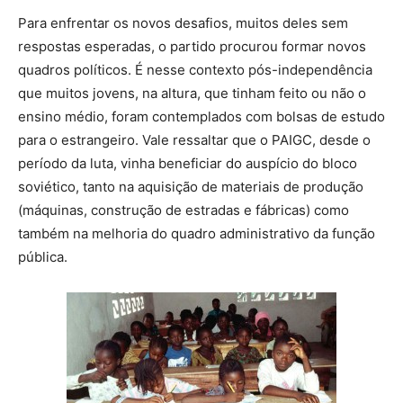
Para enfrentar os novos desafios, muitos deles sem
respostas esperadas, o partido procurou formar novos
quadros políticos. É nesse contexto pós-independência
que muitos jovens, na altura, que tinham feito ou não o
ensino médio, foram contemplados com bolsas de estudo
para o estrangeiro. Vale ressaltar que o PAIGC, desde o
período da luta, vinha beneficiar do auspício do bloco
soviético, tanto na aquisição de materiais de produção
(máquinas, construção de estradas e fábricas) como
também na melhoria do quadro administrativo da função
pública.