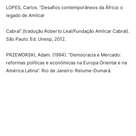
LOPES, Carlos. “Desafios contemporâneos da África: o
legado de Amílcar
Cabral”.{tradução Roberto Leal/Fundação Amílcar Cabral}.
São Paulo: Ed. Unesp, 2012.
PRZEWORSKI, Adam. (1994). “Democracia e Mercado:
reformas políticas e econômicas na Europa Oriental e na
América Latina”. Rio de Janeiro: Relume-Dumará.