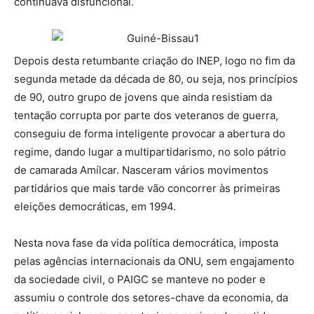
continuava disfuncional.
Depois desta retumbante criação do INEP, logo no fim da
segunda metade da década de 80, ou seja, nos princípios
de 90, outro grupo de jovens que ainda resistiam da
tentação corrupta por parte dos veteranos de guerra,
conseguiu de forma inteligente provocar a abertura do
regime, dando lugar a multipartidarismo, no solo pátrio
de camarada Amílcar. Nasceram vários movimentos
partidários que mais tarde vão concorrer às primeiras
eleições democráticas, em 1994.
Nesta nova fase da vida política democrática, imposta
pelas agências internacionais da ONU, sem engajamento
da sociedade civil, o PAIGC se manteve no poder e
assumiu o controle dos setores-chave da economia, da