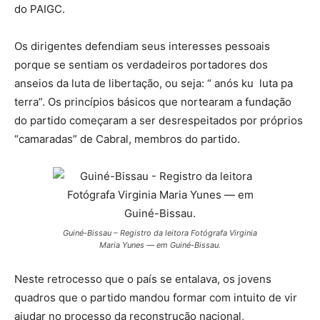
do PAIGC.
Os dirigentes defendiam seus interesses pessoais
porque se sentiam os verdadeiros portadores dos
anseios da luta de libertação, ou seja: “ anós ku luta pa
terra”. Os princípios básicos que nortearam a fundação
do partido começaram a ser desrespeitados por próprios
“camaradas” de Cabral, membros do partido.
Guiné-Bissau – Registro da leitora Fotógrafa Virginia
Maria Yunes — em Guiné-Bissau.
Neste retrocesso que o país se entalava, os jovens
quadros que o partido mandou formar com intuito de vir
ajudar no processo da reconstrução nacional,