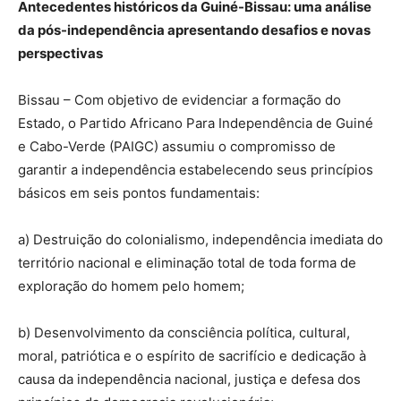
Antecedentes históricos da Guiné-Bissau: uma análise
da pós-independência apresentando desafios e novas
perspectivas
Bissau – Com objetivo de evidenciar a formação do
Estado, o Partido Africano Para Independência de Guiné
e Cabo-Verde (PAIGC) assumiu o compromisso de
garantir a independência estabelecendo seus princípios
básicos em seis pontos fundamentais:
a) Destruição do colonialismo, independência imediata do
território nacional e eliminação total de toda forma de
exploração do homem pelo homem;
b) Desenvolvimento da consciência política, cultural,
moral, patriótica e o espírito de sacrifício e dedicação à
causa da independência nacional, justiça e defesa dos