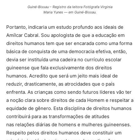
Guiné-Bissau – Registro da leitora Fotógrafa Virginia
Maria Yunes — em Guiné-Bissau.
Portanto, indicaria um estudo profundo aos ideais de
Amílcar Cabral. Sou apologista de que a educação em
direitos humanos tem que ser encarada como uma forma
básica de conquista de uma democracia efetiva, então,
devia ser instituída uma cadeira no currículo escolar
guineense que fala exclusivamente dos direitos
humanos. Acredito que será um jeito mais ideal de
reduzir, drasticamente, as atrocidades que o país
enfrenta. As crianças como sendo futuros líderes vão ter
a noção clara sobre direitos de cada Homem e respeitar a
equidade de gênero. Esta disciplina de direitos humanos
contribuirá para as transformações de atitudes
nas relações diárias de homens e mulheres guineenses.
Respeito pelos direitos humanos deve constituir um