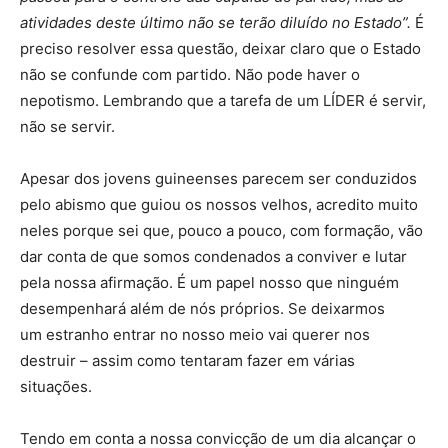
atividades deste último não se terão diluído no Estado”.
É
preciso resolver essa questão, deixar claro que o Estado
não se confunde com partido. Não pode haver o
nepotismo. Lembrando que a tarefa de um LÍDER é servir,
não se servir.
Apesar dos jovens guineenses parecem ser conduzidos
pelo abismo que guiou os nossos velhos, acredito muito
neles porque sei que, pouco a pouco, com formação, vão
dar conta de que somos condenados a conviver e lutar
pela nossa afirmação. É um papel nosso que ninguém
desempenhará além de nós próprios. Se deixarmos
um estranho entrar no nosso meio vai querer nos
destruir – assim como tentaram fazer em várias
situações.
Tendo em conta a nossa convicção de um dia alcançar o