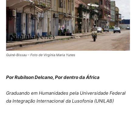
Guiné-Bissau – Foto de Virgínia Maria Yunes
Por Rubilson Delcano, Por dentro da África
Graduando em Humanidades pela Universidade Federal
da Integração Internacional da Lusofonia (UNILAB)