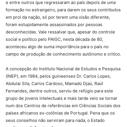
e entre outros que regressaram ao país depois de uma
formação no estrangeiro, para darem os seus contributos
em prol da nação, só por terem uma visão diferente,
foram estupidamente assassinados por pessoas
desconhecidas. Vale ressalvar que, apesar do controle
social e político pelo PAIGC, nesta década de 80,
aconteceu algo de suma importância para o país no
campo de produção de conhecimento autônomo e critico.
A concepção do Instituto Nacional de Estudos e Pesquisa
(INEP), em 1984, pelos guineenses Dr. Carlos Lopes,
Abdulai Sila, Carlos Cardoso, Mamadú Djaú, Raúl
Fernandes, dentre outros, serviu de refúgio para este
grupo de jovens intelectuais e mais tarde veio se tornar
num dos Centros de referências em Ciências Sociais dos
países africanos ex-colônias de Portugal. Pena que os
seus conselhos não serviram para nada, o Estado