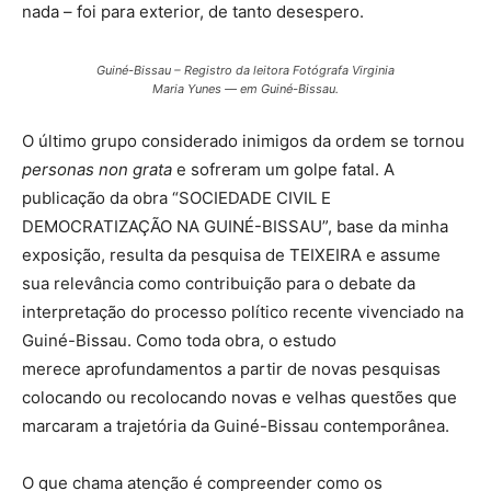
nada – foi para exterior, de tanto desespero.
Guiné-Bissau – Registro da leitora Fotógrafa Virginia
Maria Yunes — em Guiné-Bissau.
O último grupo considerado inimigos da ordem se tornou
personas non grata
e sofreram um golpe fatal. A
publicação da obra “SOCIEDADE CIVIL E
DEMOCRATIZAÇÃO NA GUINÉ-BISSAU”, base da minha
exposição, resulta da pesquisa de TEIXEIRA e assume
sua relevância como contribuição para o debate da
interpretação do processo político recente vivenciado na
Guiné-Bissau. Como toda obra, o estudo
merece aprofundamentos a partir de novas pesquisas
colocando ou recolocando novas e velhas questões que
marcaram a trajetória da Guiné-Bissau contemporânea.
O que chama atenção é compreender como os