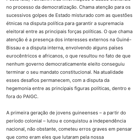
no processo da democratização. Chama atenção para os
sucessivos golpes de Estado misturado com as questões
étnicas na disputa política para garantir a supremacia
eleitoral entre as principais forças políticas. O que chama
atenção é a presença dos interesses externos na Guiné-
Bissau e a disputa interna, envolvendo alguns países
eurocêntricos e africanos, o que resultou no fato de que
nenhum governo democraticamente eleito conseguiu
terminar o seu mandato constitucional. Na atualidade
esses desafios permanecem, com a disputa da
hegemonia entre as principais figuras políticas, dentro e
fora do PAIGC.
A primeira geração de jovens guineenses – a partir do
período colonial – lutou e conquistou a independência
nacional, não obstante, cometeu erros graves em pensar
que como eram eles que lutaram pela nossa