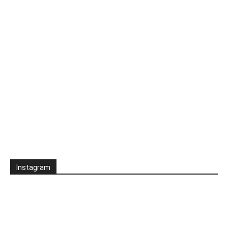
Instagram