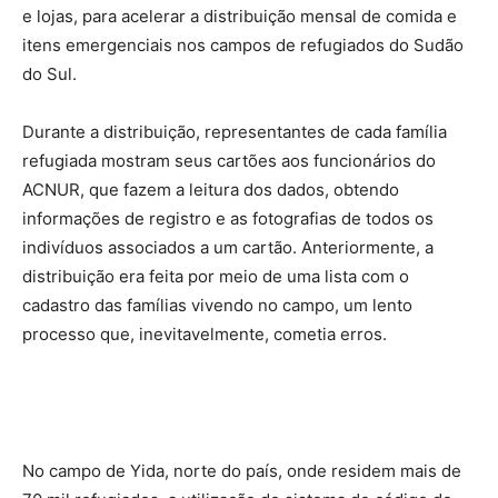
e lojas, para acelerar a distribuição mensal de comida e
itens emergenciais nos campos de refugiados do Sudão
do Sul.
Durante a distribuição, representantes de cada família
refugiada mostram seus cartões aos funcionários do
ACNUR, que fazem a leitura dos dados, obtendo
informações de registro e as fotografias de todos os
indivíduos associados a um cartão. Anteriormente, a
distribuição era feita por meio de uma lista com o
cadastro das famílias vivendo no campo, um lento
processo que, inevitavelmente, cometia erros.
No campo de Yida, norte do país, onde residem mais de