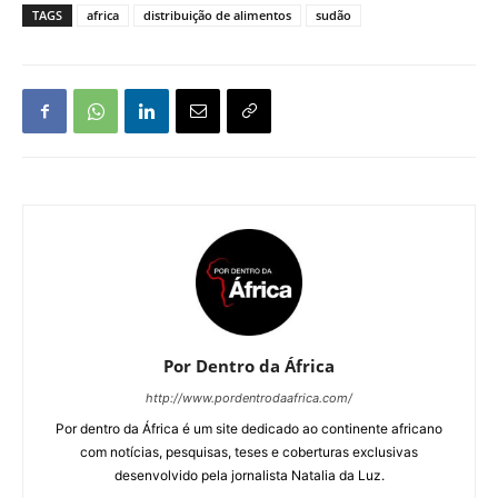
TAGS
africa
distribuição de alimentos
sudão
Por Dentro da África
http://www.pordentrodaafrica.com/
Por dentro da África é um site dedicado ao continente africano
com notícias, pesquisas, teses e coberturas exclusivas
desenvolvido pela jornalista Natalia da Luz.