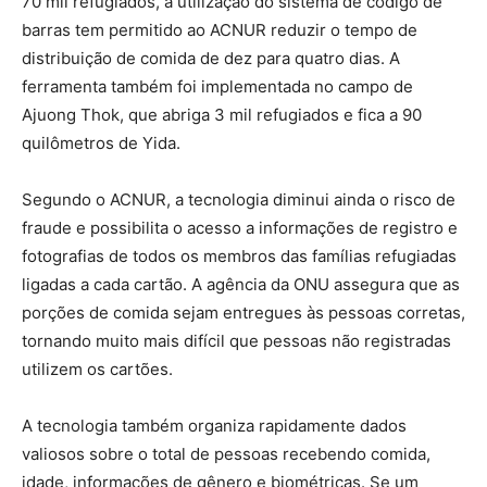
70 mil refugiados, a utilização do sistema de código de
barras tem permitido ao ACNUR reduzir o tempo de
distribuição de comida de dez para quatro dias. A
ferramenta também foi implementada no campo de
Ajuong Thok, que abriga 3 mil refugiados e fica a 90
quilômetros de Yida.
Segundo o ACNUR, a tecnologia diminui ainda o risco de
fraude e possibilita o acesso a informações de registro e
fotografias de todos os membros das famílias refugiadas
ligadas a cada cartão. A agência da ONU assegura que as
porções de comida sejam entregues às pessoas corretas,
tornando muito mais difícil que pessoas não registradas
utilizem os cartões.
A tecnologia também organiza rapidamente dados
valiosos sobre o total de pessoas recebendo comida,
idade, informações de gênero e biométricas. Se um