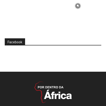
Facebook