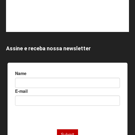
Assine e receba nossa newsletter