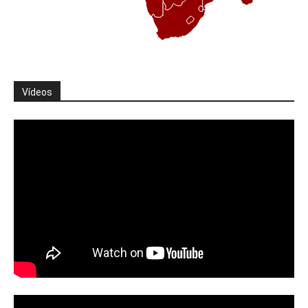
Vídeos