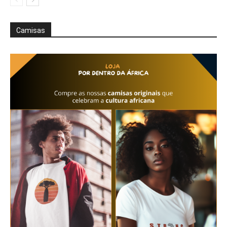
Camisas