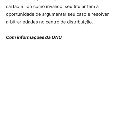
cartão é lido como inválido, seu titular tem a
oportunidade de argumentar seu caso e resolver
arbitrariedades no centro de distribuição.
Com informações da ONU