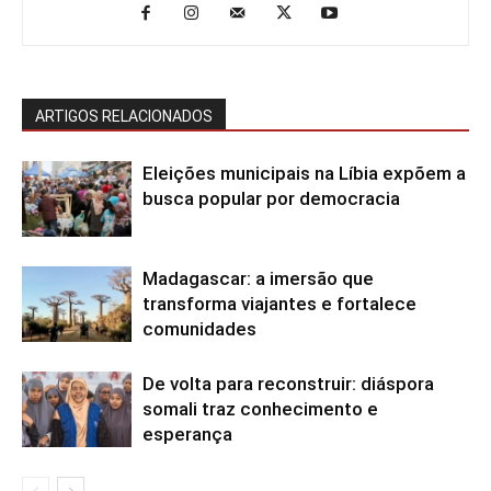
ARTIGOS RELACIONADOS
Eleições municipais na Líbia expõem a
busca popular por democracia
Madagascar: a imersão que
transforma viajantes e fortalece
comunidades
De volta para reconstruir: diáspora
somali traz conhecimento e
esperança