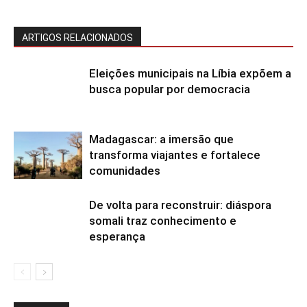
ARTIGOS RELACIONADOS
Eleições municipais na Líbia expõem a
busca popular por democracia
Madagascar: a imersão que
transforma viajantes e fortalece
comunidades
De volta para reconstruir: diáspora
somali traz conhecimento e
esperança