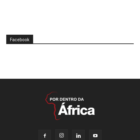
Facebook