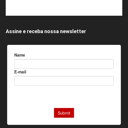
Assine e receba nossa newsletter