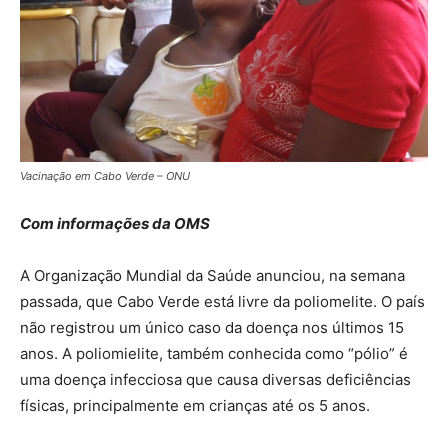
Vacinação em Cabo Verde – ONU
Com informações da OMS
A Organização Mundial da Saúde anunciou, na semana
passada, que Cabo Verde está livre da poliomelite. O país
não registrou um único caso da doença nos últimos 15
anos. A poliomielite, também conhecida como “pólio” é
uma doença infecciosa que causa diversas deficiências
físicas, principalmente em crianças até os 5 anos.