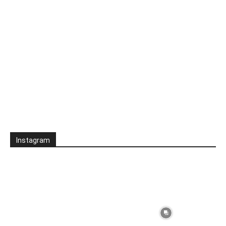
Instagram