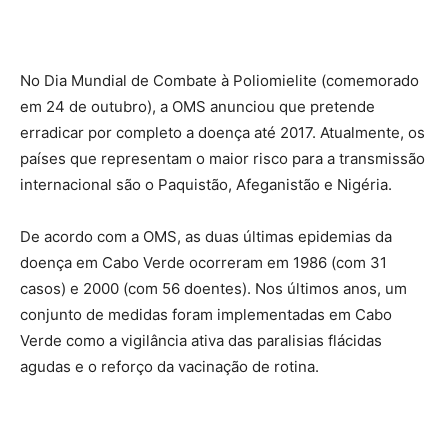
No Dia Mundial de Combate à Poliomielite (comemorado
em 24 de outubro), a OMS anunciou que pretende
erradicar por completo a doença até 2017. Atualmente, os
países que representam o maior risco para a transmissão
internacional são o Paquistão, Afeganistão e Nigéria.
De acordo com a OMS, as duas últimas epidemias da
doença em Cabo Verde ocorreram em 1986 (com 31
casos) e 2000 (com 56 doentes). Nos últimos anos, um
conjunto de medidas foram implementadas em Cabo
Verde como a vigilância ativa das paralisias flácidas
agudas e o reforço da vacinação de rotina.