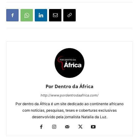
Por Dentro da África
http://www.pordentrodaafrica.com/
Por dentro da África é um site dedicado ao continente africano
com notícias, pesquisas, teses e coberturas exclusivas
desenvolvido pela jornalista Natalia da Luz.