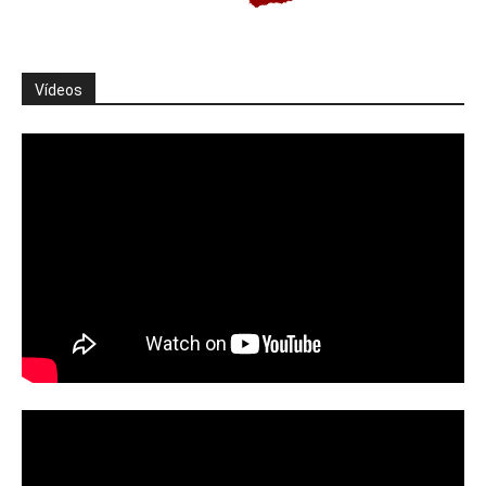
Vídeos