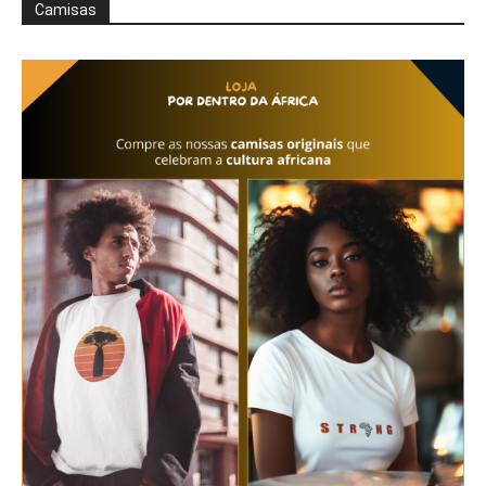
Camisas