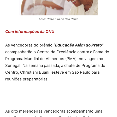
Foto: Prefeitura de São Paulo
Com informações da ONU
As vencedoras do prêmio
“Educação Além do Prato”
acompanharão o Centro de Excelência contra a Fome do
Programa Mundial de Alimentos (PMA) em viagem ao
Senegal. Na semana passada, a chefe de Programa do
Centro, Christiani Buani, esteve em São Paulo para
reuniões preparatórias.
As oito merendeiras vencedoras acompanharão uma