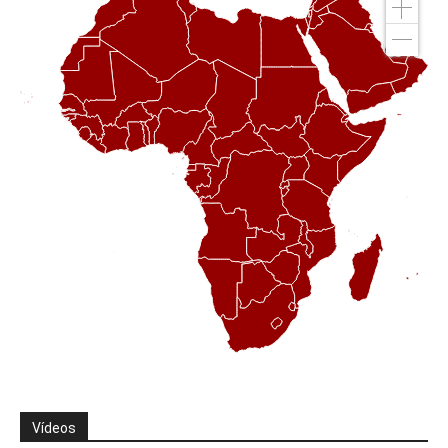
Vídeos