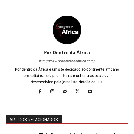
Por Dentro da África
http://www.pordentrodaafrica.com/
Por dentro da África é um site dedicado ao continente africano
com notícias, pesquisas, teses e coberturas exclusivas
desenvolvido pela jornalista Natalia da Luz.
ARTIGOS RELACIONADOS