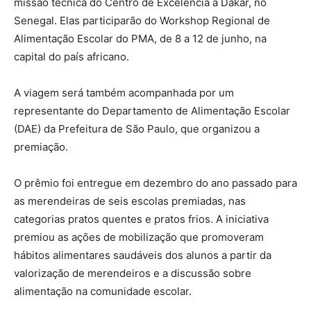
missão técnica do Centro de Excelência a Dakar, no
Senegal. Elas participarão do Workshop Regional de
Alimentação Escolar do PMA, de 8 a 12 de junho, na
capital do país africano.
A viagem será também acompanhada por um
representante do Departamento de Alimentação Escolar
(DAE) da Prefeitura de São Paulo, que organizou a
premiação.
O prêmio foi entregue em dezembro do ano passado para
as merendeiras de seis escolas premiadas, nas
categorias pratos quentes e pratos frios. A iniciativa
premiou as ações de mobilização que promoveram
hábitos alimentares saudáveis dos alunos a partir da
valorização de merendeiros e a discussão sobre
alimentação na comunidade escolar.