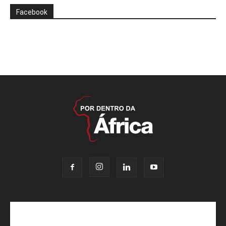
Facebook