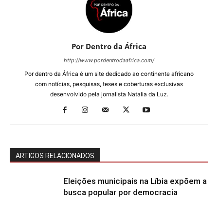
Por Dentro da África
http://www.pordentrodaafrica.com/
Por dentro da África é um site dedicado ao continente africano
com notícias, pesquisas, teses e coberturas exclusivas
desenvolvido pela jornalista Natalia da Luz.
ARTIGOS RELACIONADOS
Eleições municipais na Líbia expõem a
busca popular por democracia