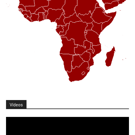
Vídeos