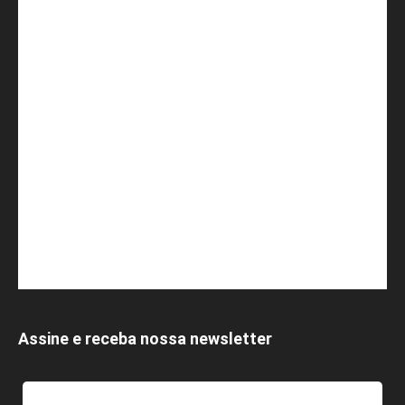
Assine e receba nossa newsletter