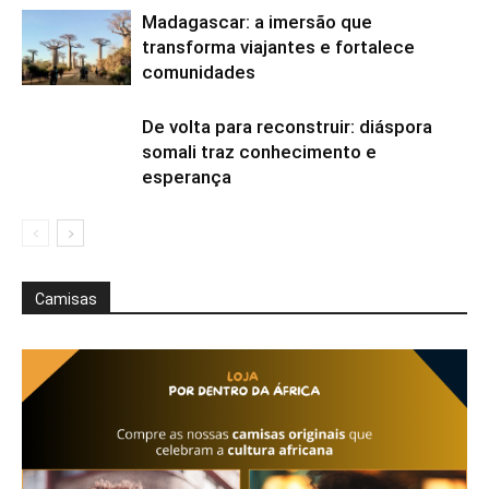
Madagascar: a imersão que
transforma viajantes e fortalece
comunidades
De volta para reconstruir: diáspora
somali traz conhecimento e
esperança
Camisas