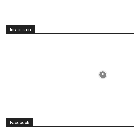
Instagram
Facebook