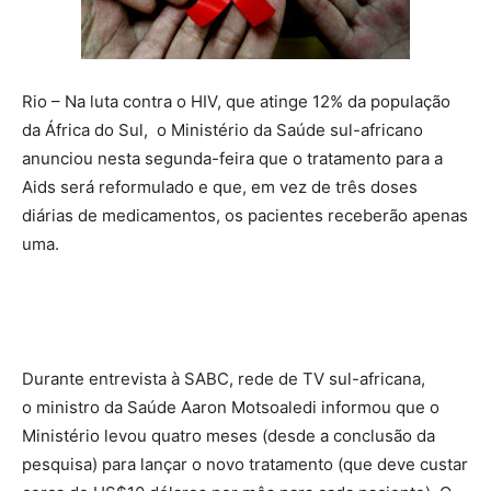
Rio – Na luta contra o HIV, que atinge 12% da população
da África do Sul, o Ministério da Saúde sul-africano
anunciou nesta segunda-feira que o tratamento para a
Aids será reformulado e que, em vez de três doses
diárias de medicamentos, os pacientes receberão apenas
uma.
Durante entrevista à SABC, rede de TV sul-africana,
o ministro da Saúde Aaron Motsoaledi informou que o
Ministério levou quatro meses (desde a conclusão da
pesquisa) para lançar o novo tratamento (que deve custar