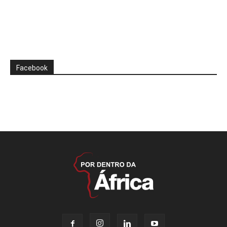
Facebook