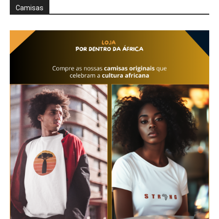
Camisas