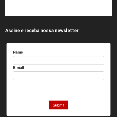
Assine e receba nossa newsletter