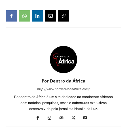
Por Dentro da África
http://www.pordentrodaafrica.com/
Por dentro da África é um site dedicado ao continente africano
com notícias, pesquisas, teses e coberturas exclusivas
desenvolvido pela jornalista Natalia da Luz.