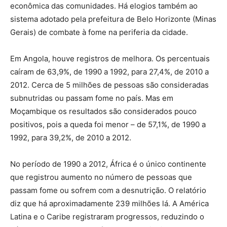
econômica das comunidades. Há elogios também ao
sistema adotado pela prefeitura de Belo Horizonte (Minas
Gerais) de combate à fome na periferia da cidade.
Em Angola, houve registros de melhora. Os percentuais
caíram de 63,9%, de 1990 a 1992, para 27,4%, de 2010 a
2012. Cerca de 5 milhões de pessoas são consideradas
subnutridas ou passam fome no país. Mas em
Moçambique os resultados são considerados pouco
positivos, pois a queda foi menor – de 57,1%, de 1990 a
1992, para 39,2%, de 2010 a 2012.
No período de 1990 a 2012, África é o único continente
que registrou aumento no número de pessoas que
passam fome ou sofrem com a desnutrição. O relatório
diz que há aproximadamente 239 milhões lá. A América
Latina e o Caribe registraram progressos, reduzindo o