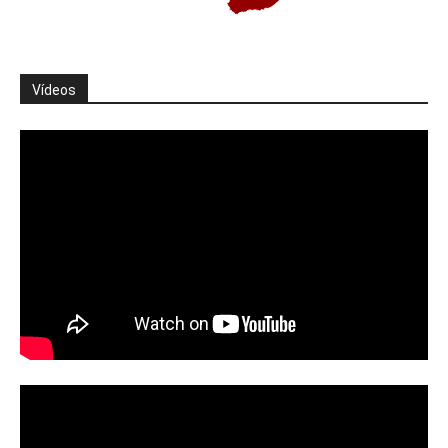
Vídeos