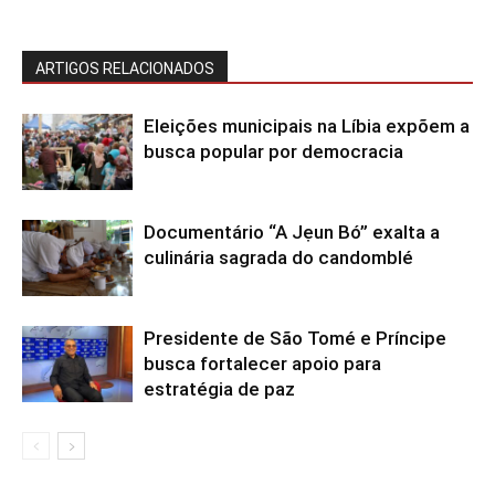
ARTIGOS RELACIONADOS
Eleições municipais na Líbia expõem a
busca popular por democracia
Documentário “A Jẹun Bó” exalta a
culinária sagrada do candomblé
Presidente de São Tomé e Príncipe
busca fortalecer apoio para
estratégia de paz