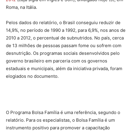
Roma, na Itália.
Pelos dados do relatório, o Brasil conseguiu reduzir de
14,9%, no período de 1990 a 1992, para 6,9%, nos anos de
2010 a 2012, o percentual de subnutridos. No país, cerca
de 13 milhões de pessoas passam fome ou sofrem com
desnutrição. Os programas sociais desenvolvidos pelo
governo brasileiro em parceria com os governos
estaduais e municipais, além da iniciativa privada, foram
elogiados no documento.
O Programa Bolsa Família é uma referência, segundo o
relatório. Para os especialistas, o Bolsa Família é um
instrumento positivo para promover a capacitação