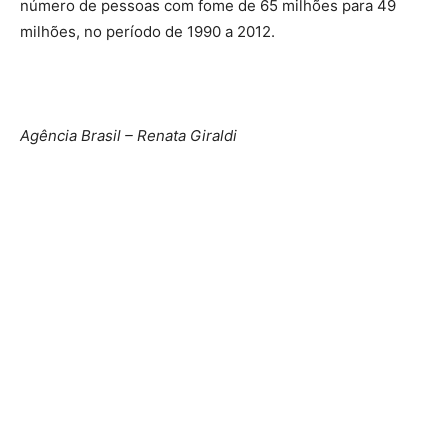
número de pessoas com fome de 65 milhões para 49
milhões, no período de 1990 a 2012.
Agência Brasil – Renata Giraldi