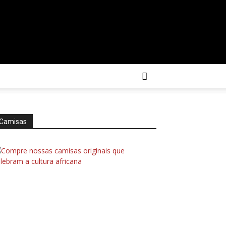
Camisas