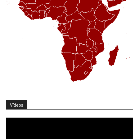
Vídeos