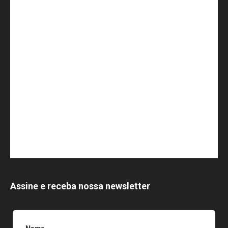
Assine e receba nossa newsletter