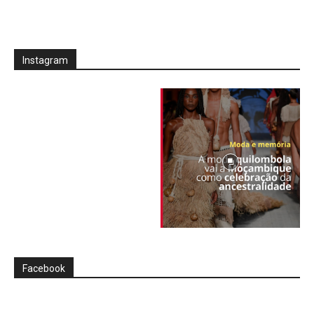
Instagram
Facebook