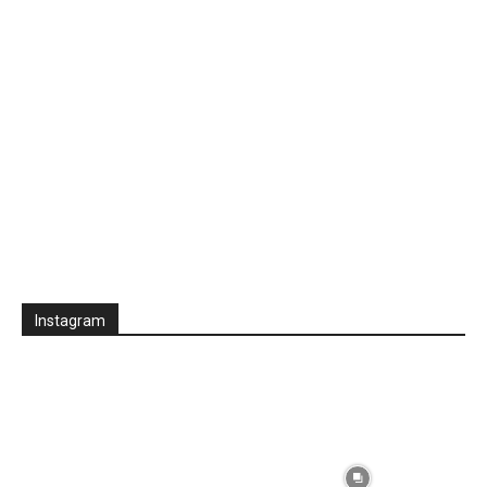
Instagram