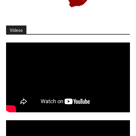
Vídeos