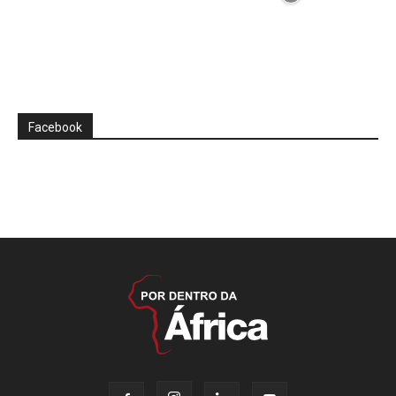
Facebook