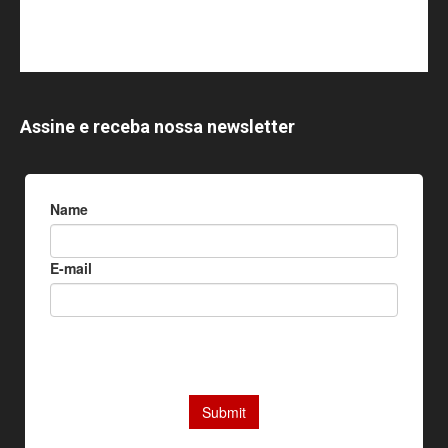
Assine e receba nossa newsletter