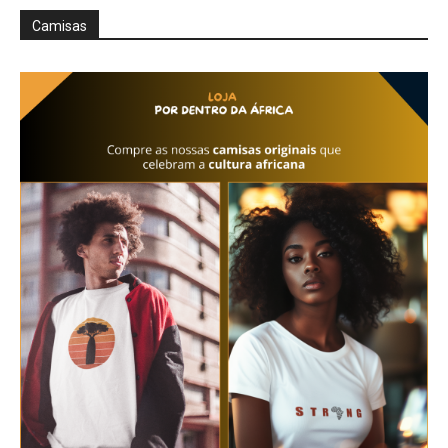
Camisas