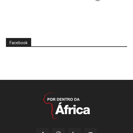
Facebook