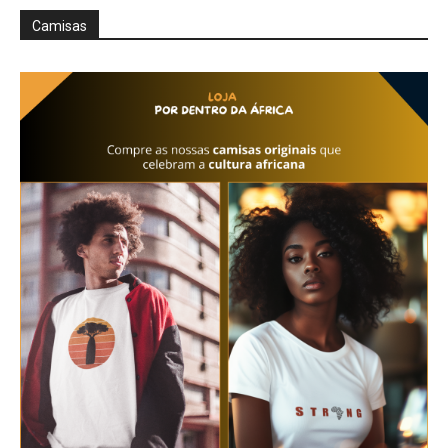
Camisas