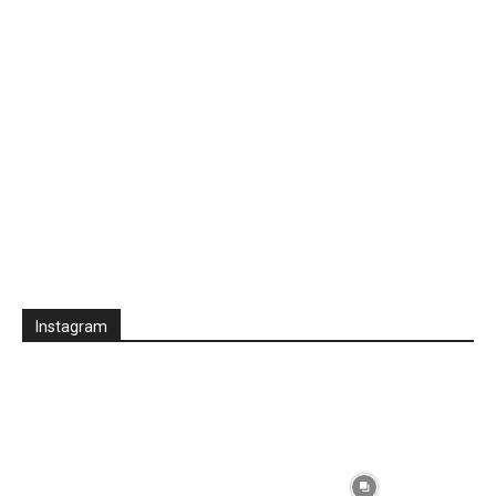
Instagram