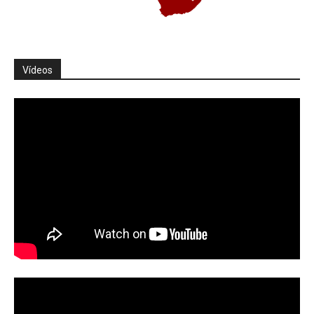
Vídeos