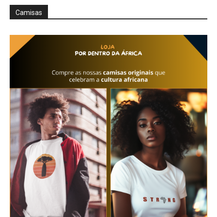
Camisas