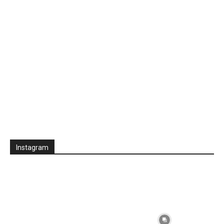
Instagram