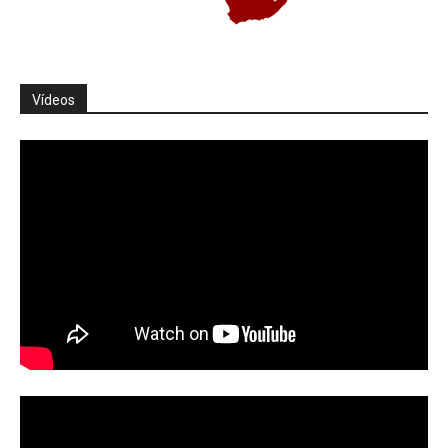
Vídeos