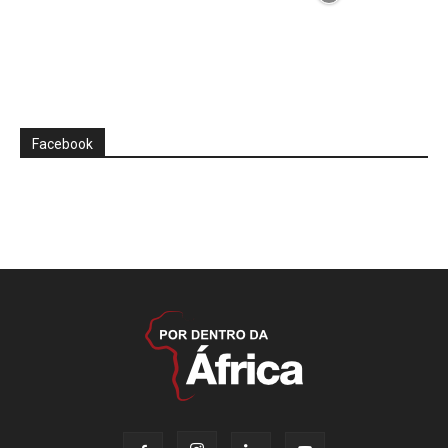
Facebook