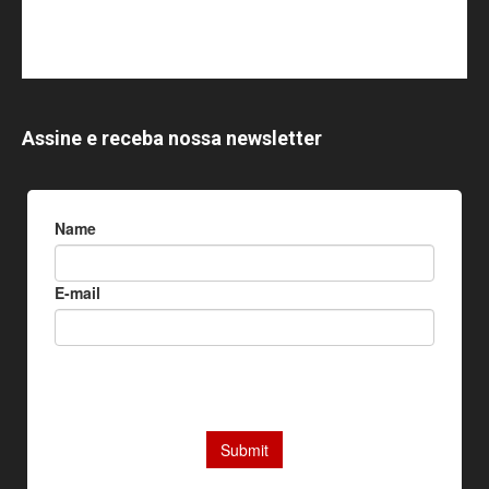
Assine e receba nossa newsletter