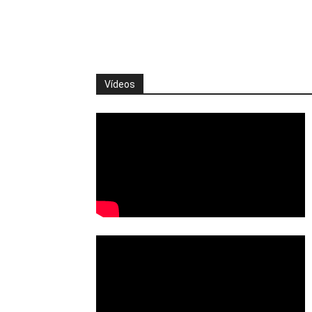
Vídeos