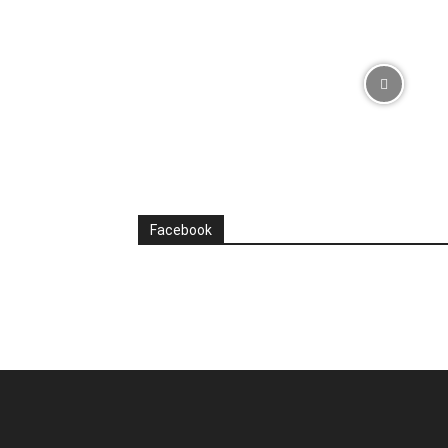
Facebook