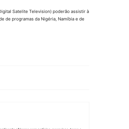
ital Satelite Television) poderão assistir à
 de programas da Nigéria, Namíbia e de