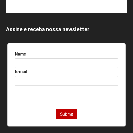
Assine e receba nossa newsletter