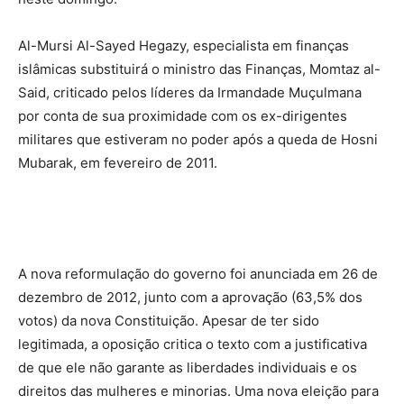
Al-Mursi Al-Sayed Hegazy, especialista em finanças
islâmicas substituirá o ministro das Finanças, Momtaz al-
Said, criticado pelos líderes da Irmandade Muçulmana
por conta de sua proximidade com os ex-dirigentes
militares que estiveram no poder após a queda de Hosni
Mubarak, em fevereiro de 2011.
A nova reformulação do governo foi anunciada em 26 de
dezembro de 2012, junto com a aprovação (63,5% dos
votos) da nova Constituição. Apesar de ter sido
legitimada, a oposição critica o texto com a justificativa
de que ele não garante as liberdades individuais e os
direitos das mulheres e minorias. Uma nova eleição para