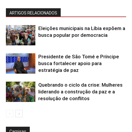
ARTIGOS RELACIONADOS
Eleições municipais na Líbia expõem a
busca popular por democracia
Presidente de São Tomé e Príncipe
busca fortalecer apoio para
estratégia de paz
Quebrando o ciclo da crise: Mulheres
liderando a construção da paz e a
resolução de conflitos
Camisas