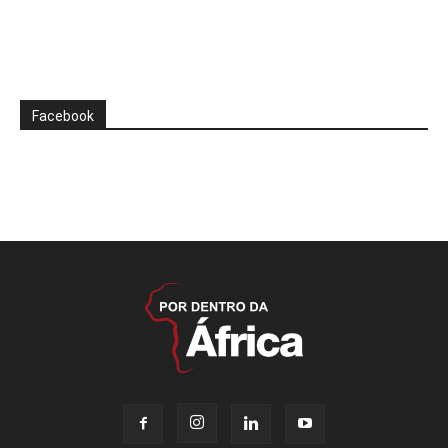
Facebook