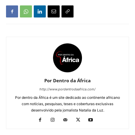
Por Dentro da África
http://www.pordentrodaafrica.com/
Por dentro da África é um site dedicado ao continente africano
com notícias, pesquisas, teses e coberturas exclusivas
desenvolvido pela jornalista Natalia da Luz.