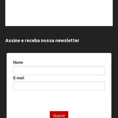
Assine e receba nossa newsletter