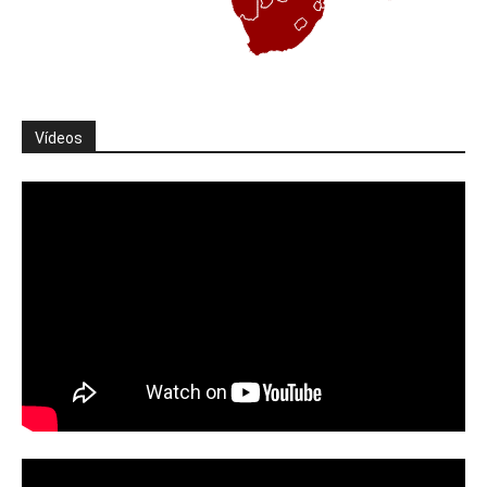
Vídeos