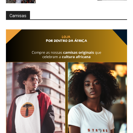
Camisas