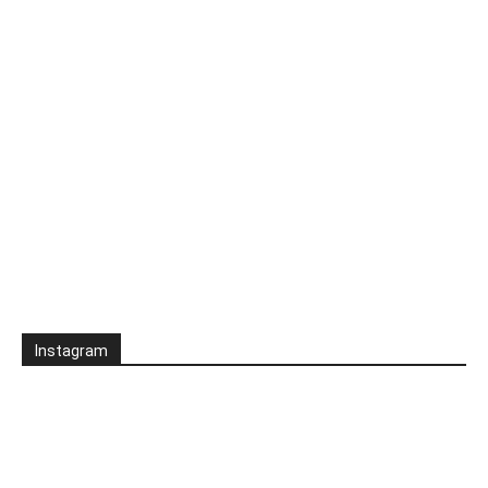
Instagram