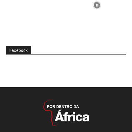
Facebook