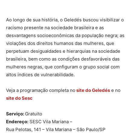
Ao longo de sua história, o Geledés buscou visibilizar o
racismo presente na sociedade brasileira e as
desvantagens socioeconômicas da população negra; as
violações dos direitos humanos das mulheres, que
perpetuam desigualdades e hierarquias na sociedade
brasileira, bem como as condições desfavoráveis das
mulheres negras, que configuram o grupo social com
altos índices de vulnerabilidade.
Veja a programação completa no
site do Geledés
e no
site do Sesc
Serviço:
Gratuito
Endereço:
SESC Vila Mariana –
Rua Pelotas, 141 – Vila Mariana – São Paulo/SP