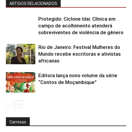
ARTIGOS RELACIONADOS
Protegido: Ciclone Idai: Clínica em
campo de acolhimento atenderá
sobreviventes de violência de gênero
Rio de Janeiro: Festival Mulheres do
Mundo recebe escritoras e ativistas
africanas
Editora lança nono volume da série
“Contos de Moçambique”
Camisas