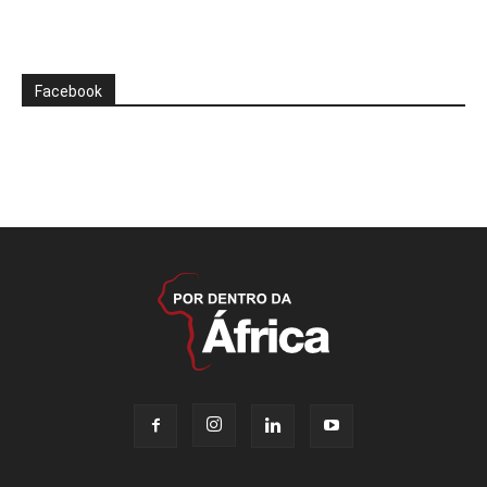
Facebook