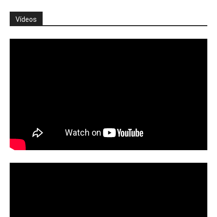
Vídeos