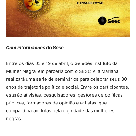
Com informações do Sesc
Entre os dias 05 e 19 de abril, o Geledés Instituto da
Mulher Negra, em parceria com o SESC Vila Mariana,
realizará uma série de seminários para celebrar seus 30
anos de trajetória política e social. Entre os participantes,
estarão ativistas, pesquisadores, gestores de políticas
públicas, formadores de opinião e artistas, que
compartilharam lutas pela dignidade das mulheres
negras.