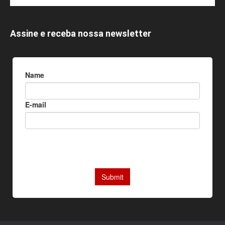
Assine e receba nossa newsletter