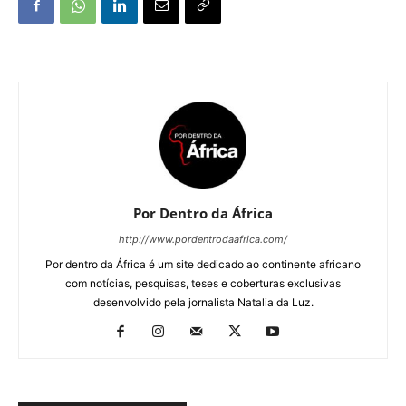
Por Dentro da África
http://www.pordentrodaafrica.com/
Por dentro da África é um site dedicado ao continente africano
com notícias, pesquisas, teses e coberturas exclusivas
desenvolvido pela jornalista Natalia da Luz.