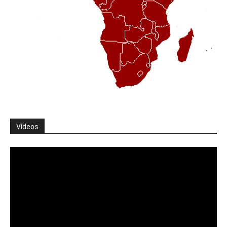
Vídeos