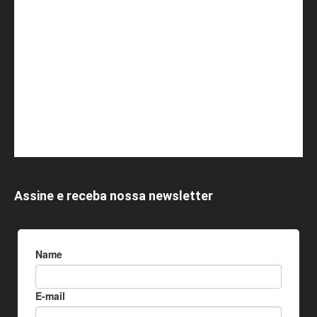
Assine e receba nossa newsletter