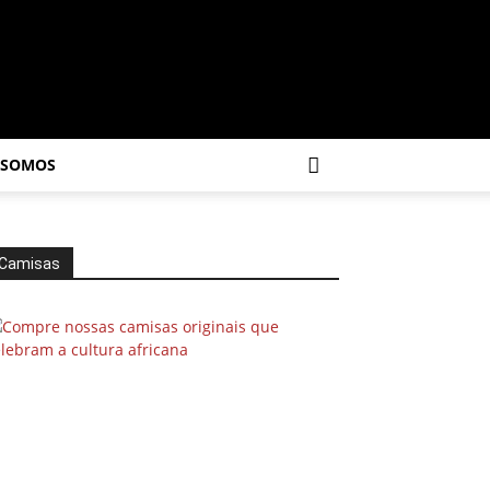
 SOMOS
Camisas