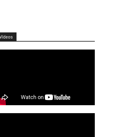
Vídeos