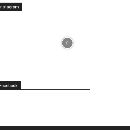
Instagram
Facebook