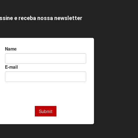
ssine e receba nossa newsletter